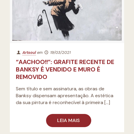
Artsoul
em
19/03/2021
“AACHOO!!”: GRAFITE RECENTE DE
BANKSY É VENDIDO E MURO É
REMOVIDO
Sem título e sem assinatura, as obras de
Banksy dispensam apresentação. A estética
da sua pintura é reconhecível à primeira
[…]
LEIA MAIS