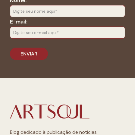
Nome:
E-mail:
Blog dedicado à publicação de notícias