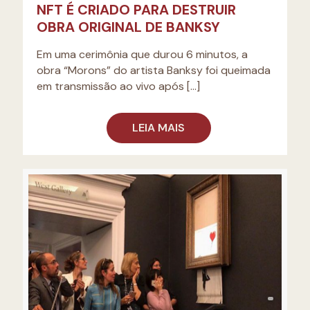
NFT É CRIADO PARA DESTRUIR
OBRA ORIGINAL DE BANKSY
Em uma cerimônia que durou 6 minutos, a
obra “Morons” do artista Banksy foi queimada
em transmissão ao vivo após
[…]
LEIA MAIS