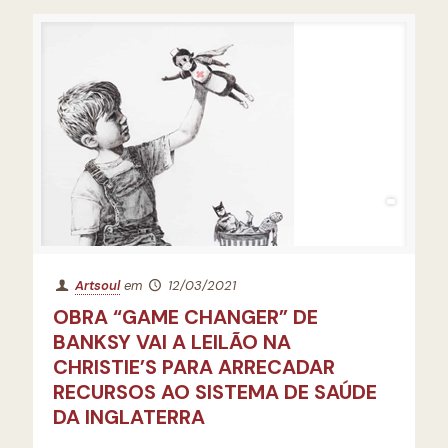
Artsoul
em
12/03/2021
OBRA “GAME CHANGER” DE
BANKSY VAI A LEILÃO NA
CHRISTIE’S PARA ARRECADAR
RECURSOS AO SISTEMA DE SAÚDE
DA INGLATERRA