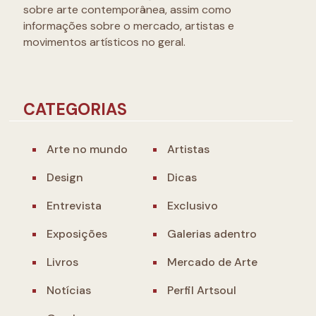
sobre arte contemporânea, assim como
informações sobre o mercado, artistas e
movimentos artísticos no geral.
CATEGORIAS
Arte no mundo
Artistas
Design
Dicas
Entrevista
Exclusivo
Exposições
Galerias adentro
Livros
Mercado de Arte
Notícias
Perfil Artsoul