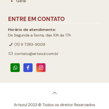
Geral
ENTRE EM CONTATO
Horário de atendimento:
De Segunda a Sexta, das 10h às 17h
(11) 9 7283-9009
contato@artsoul.com.br
Artsoul 2023 © Todos os direitor Reservados