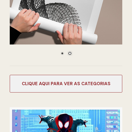
CATEGORIAS