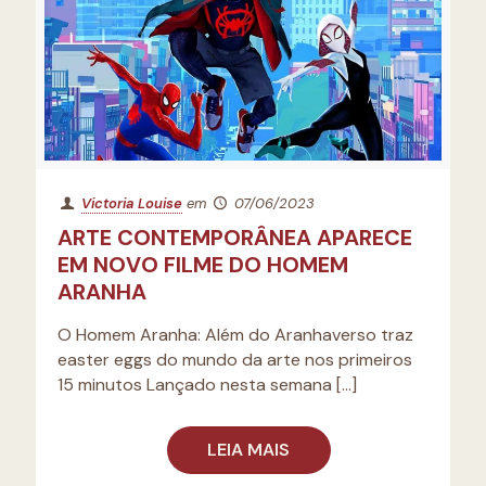
Victoria Louise
em
07/06/2023
ARTE CONTEMPORÂNEA APARECE
EM NOVO FILME DO HOMEM
ARANHA
O Homem Aranha: Além do Aranhaverso traz
easter eggs do mundo da arte nos primeiros
15 minutos Lançado nesta semana
[…]
LEIA MAIS