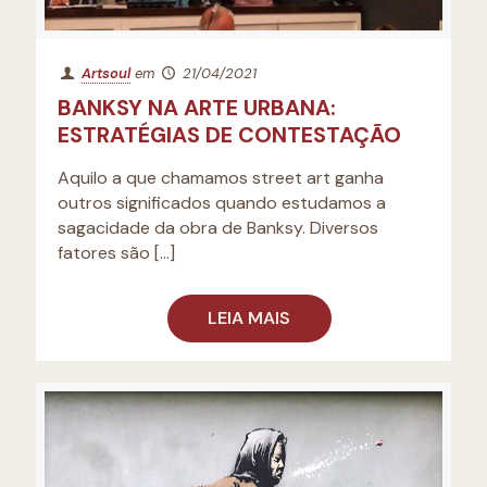
Artsoul
em
21/04/2021
BANKSY NA ARTE URBANA:
ESTRATÉGIAS DE CONTESTAÇÃO
Aquilo a que chamamos street art ganha
outros significados quando estudamos a
sagacidade da obra de Banksy. Diversos
fatores são
[…]
LEIA MAIS