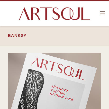
BANKSY