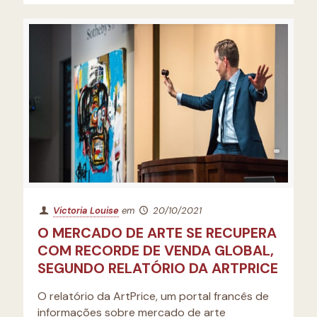
Victoria Louise
em
20/10/2021
O MERCADO DE ARTE SE RECUPERA
COM RECORDE DE VENDA GLOBAL,
SEGUNDO RELATÓRIO DA ARTPRICE
O relatório da ArtPrice, um portal francês de
informações sobre mercado de arte