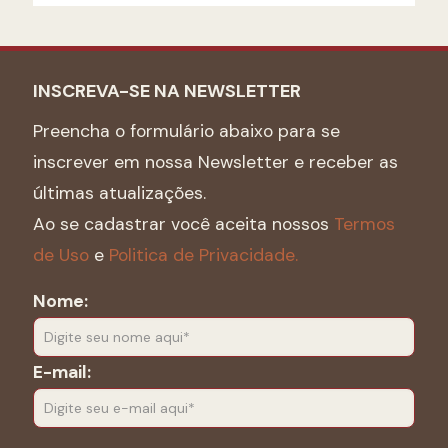
INSCREVA-SE NA NEWSLETTER
Preencha o formulário abaixo para se
inscrever em nossa Newsletter e receber as
últimas atualizações.
Ao se cadastrar você aceita nossos
Termos
de Uso
e
Politica de Privacidade.
Nome:
E-mail: