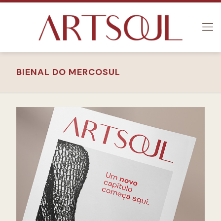
BIENAL DO MERCOSUL