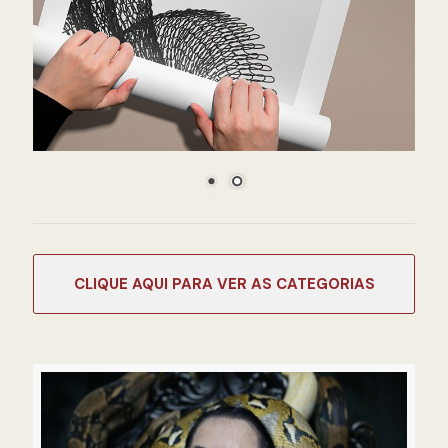
CATEGORIAS