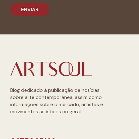
Blog dedicado à publicação de notícias
sobre arte contemporânea, assim como
informações sobre o mercado, artistas e
movimentos artísticos no geral.