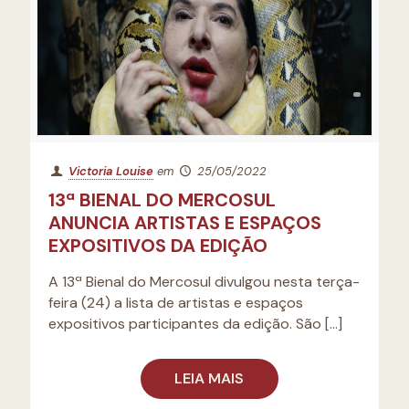
Victoria Louise
em
25/05/2022
13ª BIENAL DO MERCOSUL
ANUNCIA ARTISTAS E ESPAÇOS
EXPOSITIVOS DA EDIÇÃO
A 13ª Bienal do Mercosul divulgou nesta terça-
feira (24) a lista de artistas e espaços
expositivos participantes da edição. São
[…]
LEIA MAIS