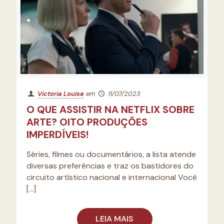
Victoria Louise
em
11/07/2023
O QUE ASSISTIR NA NETFLIX SOBRE
ARTE? OITO PRODUÇÕES
IMPERDÍVEIS!
Séries, filmes ou documentários, a lista atende
diversas preferências e traz os bastidores do
circuito artístico nacional e internacional Você
[…]
LEIA MAIS