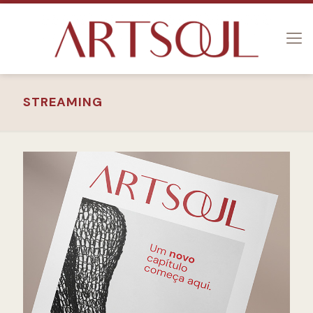
STREAMING