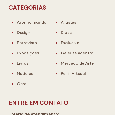
CATEGORIAS
Arte no mundo
Artistas
Design
Dicas
Entrevista
Exclusivo
Exposições
Galerias adentro
Livros
Mercado de Arte
Notícias
Perfil Artsoul
Geral
ENTRE EM CONTATO
Horário de atendimento: