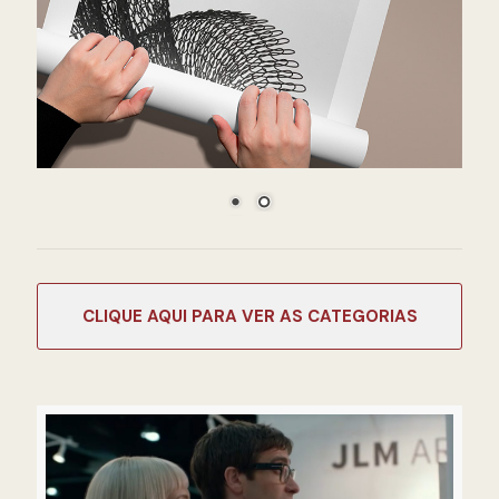
CATEGORIAS