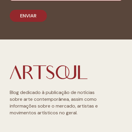
Blog dedicado à publicação de notícias
sobre arte contemporânea, assim como
informações sobre o mercado, artistas e
movimentos artísticos no geral.