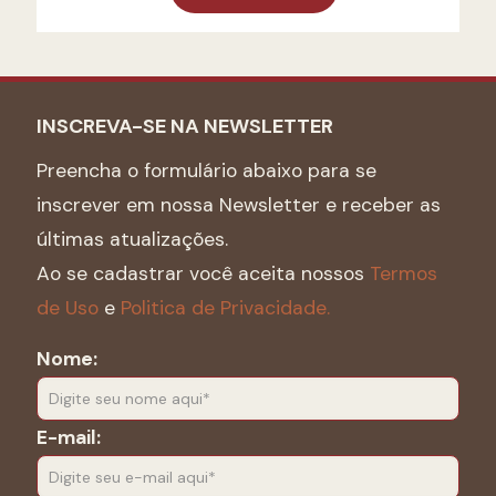
INSCREVA-SE NA NEWSLETTER
Preencha o formulário abaixo para se
inscrever em nossa Newsletter e receber as
últimas atualizações.
Ao se cadastrar você aceita nossos
Termos
de Uso
e
Politica de Privacidade.
Nome:
E-mail: