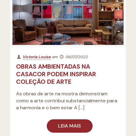
Victoria Louise
em
06/07/2022
OBRAS AMBIENTADAS NA
CASACOR PODEM INSPIRAR
COLEÇÃO DE ARTE
As obras de arte na mostra demonstram
como a arte contribui substancialmente para
a harmonia e o bem estar A
[…]
LEIA MAIS