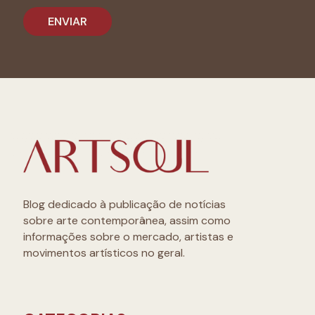
Blog dedicado à publicação de notícias
sobre arte contemporânea, assim como
informações sobre o mercado, artistas e
movimentos artísticos no geral.