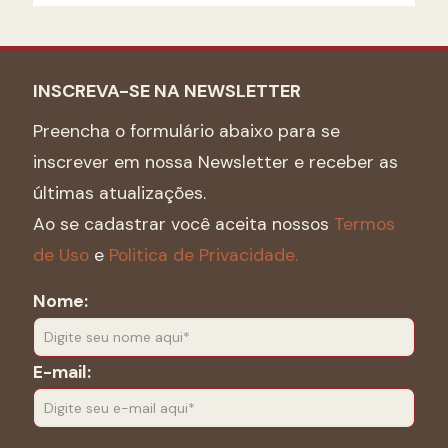
INSCREVA-SE NA NEWSLETTER
Preencha o formulário abaixo para se
inscrever em nossa Newsletter e receber as
últimas atualizações.
Ao se cadastrar você aceita nossos
Termos
de Uso
e
Politica de Privacidade.
Nome:
E-mail: