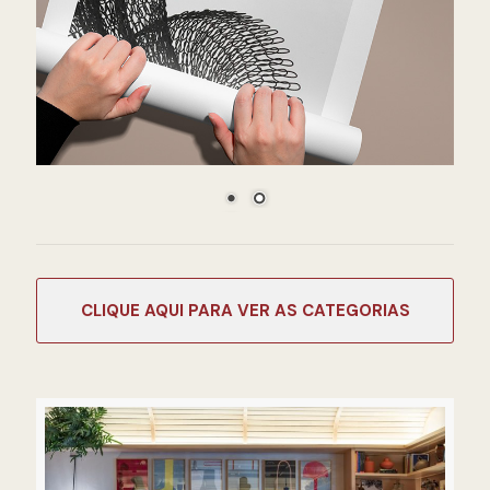
CATEGORIAS