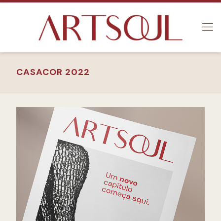
CASACOR 2022