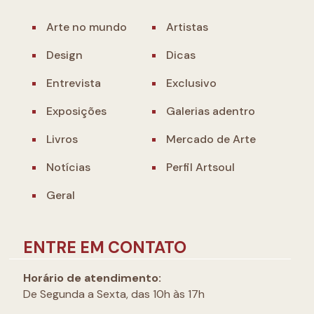
Arte no mundo
Artistas
Design
Dicas
Entrevista
Exclusivo
Exposições
Galerias adentro
Livros
Mercado de Arte
Notícias
Perfil Artsoul
Geral
ENTRE EM CONTATO
Horário de atendimento:
De Segunda a Sexta, das 10h às 17h