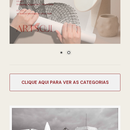
CATEGORIAS