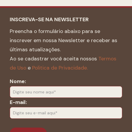
INSCREVA-SE NA NEWSLETTER
Preencha o formulário abaixo para se
inscrever em nossa Newsletter e receber as
últimas atualizações.
Ao se cadastrar você aceita nossos
Termos
de Uso
e
Politica de Privacidade.
Nome:
E-mail: