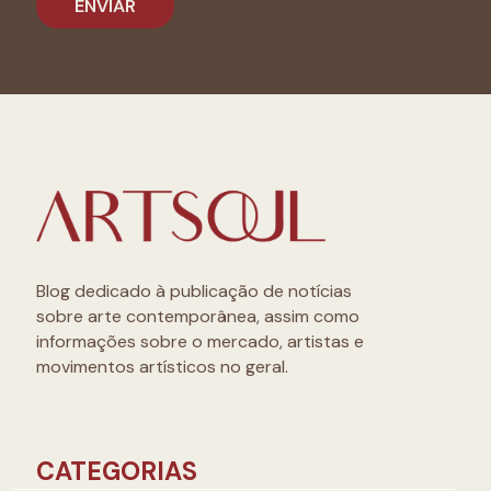
Blog dedicado à publicação de notícias
sobre arte contemporânea, assim como
informações sobre o mercado, artistas e
movimentos artísticos no geral.
CATEGORIAS