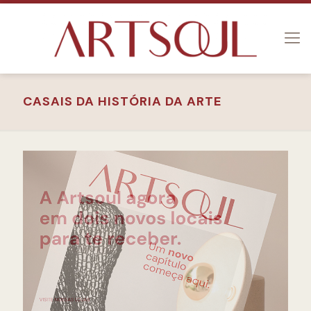
CASAIS DA HISTÓRIA DA ARTE