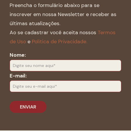
Preencha o formulário abaixo para se
inscrever em nossa Newsletter e receber as
últimas atualizações.
Ao se cadastrar você aceita nossos
Termos
de Uso
e
Politica de Privacidade.
Nome:
E-mail: