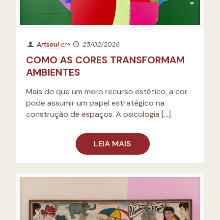
Artsoul
em
25/02/2026
COMO AS CORES TRANSFORMAM
AMBIENTES
Mais do que um mero recurso estético, a cor
pode assumir um papel estratégico na
construção de espaços. A psicologia
[…]
LEIA MAIS