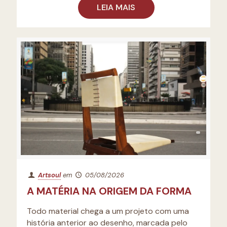
LEIA MAIS
Artsoul
em
05/08/2026
A MATÉRIA NA ORIGEM DA FORMA
Todo material chega a um projeto com uma
história anterior ao desenho, marcada pelo