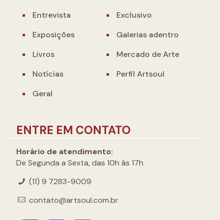
Entrevista
Exclusivo
Exposições
Galerias adentro
Livros
Mercado de Arte
Notícias
Perfil Artsoul
Geral
ENTRE EM CONTATO
Horário de atendimento:
De Segunda a Sexta, das 10h às 17h
(11) 9 7283-9009
contato@artsoul.com.br