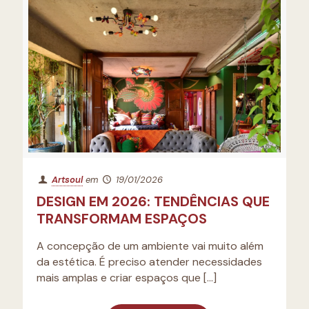
Artsoul
em
19/01/2026
DESIGN EM 2026: TENDÊNCIAS QUE
TRANSFORMAM ESPAÇOS
A concepção de um ambiente vai muito além
da estética. É preciso atender necessidades
mais amplas e criar espaços que
[…]