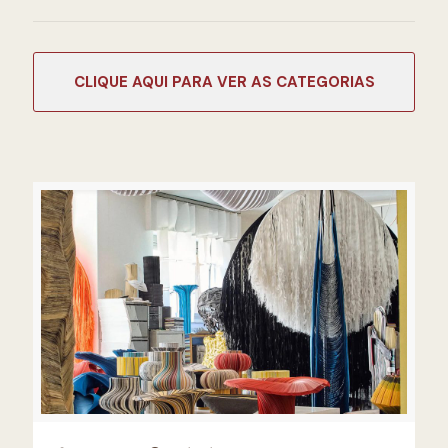
CATEGORIAS