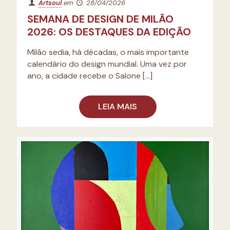
Artsoul
em
28/04/2026
SEMANA DE DESIGN DE MILÃO
2026: OS DESTAQUES DA EDIÇÃO
Milão sedia, há décadas, o mais importante
calendário do design mundial. Uma vez por
ano, a cidade recebe o Salone
[…]
LEIA MAIS