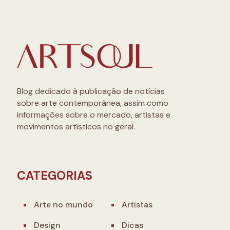
Blog dedicado à publicação de notícias
sobre arte contemporânea, assim como
informações sobre o mercado, artistas e
movimentos artísticos no geral.
CATEGORIAS
Arte no mundo
Artistas
Design
Dicas