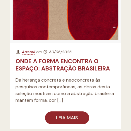
Artsoul
em
30/06/2026
ONDE A FORMA ENCONTRA O
ESPAÇO: ABSTRAÇÃO BRASILEIRA
Da herança concreta e neoconcreta às
pesquisas contemporâneas, as obras desta
seleção mostram como a abstração brasileira
mantém forma, cor
[…]
LEIA MAIS