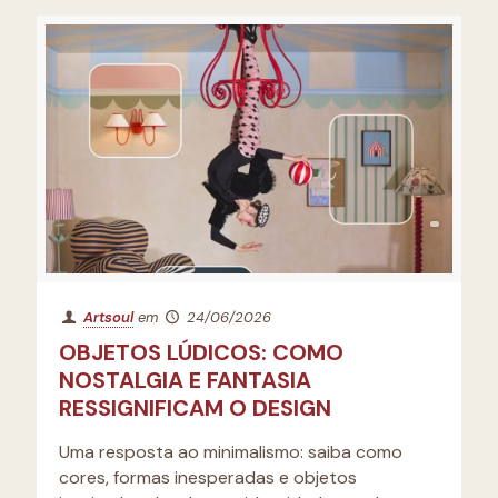
Artsoul
em
24/06/2026
OBJETOS LÚDICOS: COMO
NOSTALGIA E FANTASIA
RESSIGNIFICAM O DESIGN
Uma resposta ao minimalismo: saiba como
cores, formas inesperadas e objetos