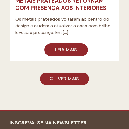
METAIS PRATEADOS RETORNAM
COM PRESENÇA AOS INTERIORES
Os metais prateados voltaram ao centro do
design e ajudam a atualizar a casa com brilho,
leveza e presença. Em
[…]
LEIA MAIS
VER MAIS
INSCREVA-SE NA NEWSLETTER