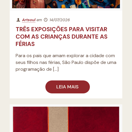
Artsoul
em
14/07/2026
TRÊS EXPOSIÇÕES PARA VISITAR
COM AS CRIANÇAS DURANTE AS
FÉRIAS
Para os pais que amam explorar a cidade com
seus filhos nas férias, São Paulo dispõe de uma
programação de
[…]
LEIA MAIS