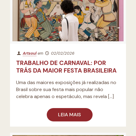
Artsoul
em
02/02/2026
TRABALHO DE CARNAVAL: POR
TRÁS DA MAIOR FESTA BRASILEIRA
Uma das maiores exposições já realizadas no
Brasil sobre sua festa mais popular não
celebra apenas o espetáculo, mas revela
[…]
LEIA MAIS