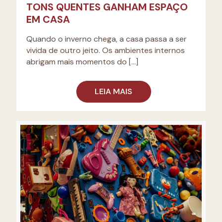
TONS QUENTES GANHAM ESPAÇO
EM CASA
Quando o inverno chega, a casa passa a ser
vivida de outro jeito. Os ambientes internos
abrigam mais momentos do
[…]
LEIA MAIS