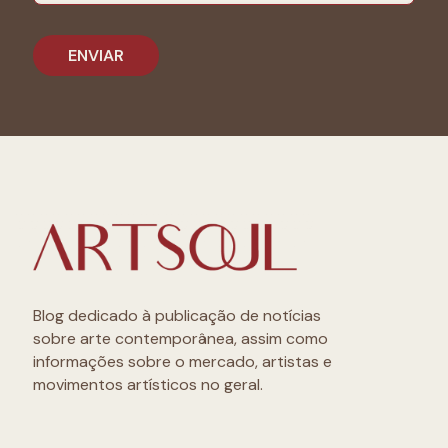
Blog dedicado à publicação de notícias
sobre arte contemporânea, assim como
informações sobre o mercado, artistas e
movimentos artísticos no geral.