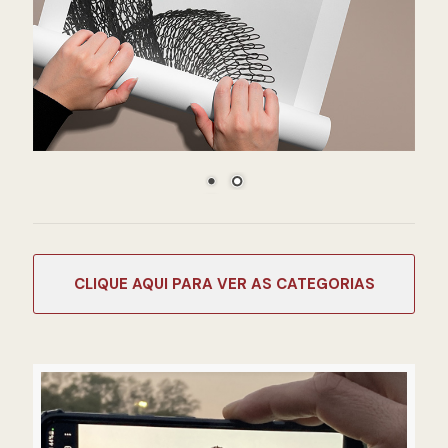
CATEGORIAS