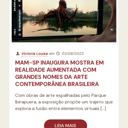
Victoria Louise
em
02/08/2023
MAM-SP INAUGURA MOSTRA EM
REALIDADE AUMENTADA COM
GRANDES NOMES DA ARTE
CONTEMPORÂNEA BRASILEIRA
Com obras de arte espalhadas pelo Parque
Ibirapuera, a exposição propõe um trajeto que
explora a fusão entre elementos virtuais
[…]
LEIA MAIS