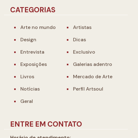
CATEGORIAS
Arte no mundo
Artistas
Design
Dicas
Entrevista
Exclusivo
Exposições
Galerias adentro
Livros
Mercado de Arte
Notícias
Perfil Artsoul
Geral
ENTRE EM CONTATO
Horário de atendimento: