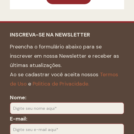
INSCREVA-SE NA NEWSLETTER
Preencha o formulário abaixo para se
inscrever em nossa Newsletter e receber as
últimas atualizações.
Ao se cadastrar você aceita nossos
Termos
de Uso
e
Politica de Privacidade.
Nome:
E-mail: