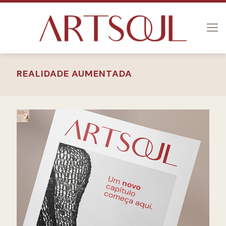
REALIDADE AUMENTADA