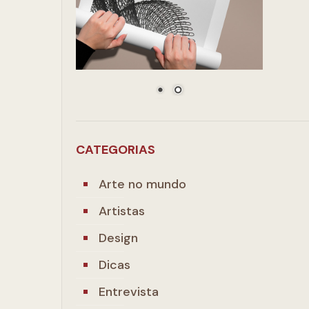
CATEGORIAS
Arte no mundo
Artistas
Design
Dicas
Entrevista