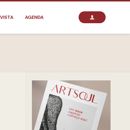
VISTA
AGENDA