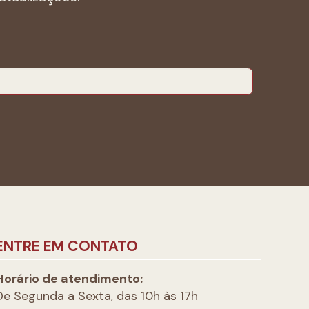
ENTRE EM CONTATO
Horário de atendimento:
De Segunda a Sexta, das 10h às 17h