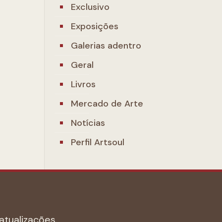
Exclusivo
Exposições
Galerias adentro
Geral
Livros
Mercado de Arte
Notícias
Perfil Artsoul
atualizações.