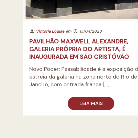
Victoria Louise
em
13/04/2023
PAVILHÃO MAXWELL ALEXANDRE,
GALERIA PRÓPRIA DO ARTISTA, É
INAUGURADA EM SÃO CRISTÓVÃO
Novo Poder: Passabilidade é a exposição 
estreia da galeria na zona norte do Rio de
Janeiro, com entrada franca
[…]
LEIA MAIS