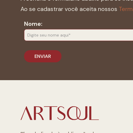
Ao se cadastrar você aceita nossos
Term
Nome: