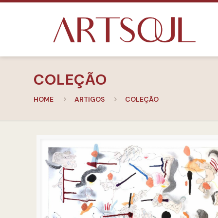
COLEÇÃO
HOME
ARTIGOS
COLEÇÃO