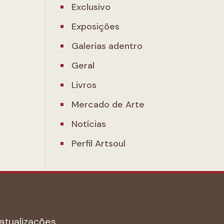
Exclusivo
Exposições
Galerias adentro
Geral
Livros
Mercado de Arte
Notícias
Perfil Artsoul
atualizações.