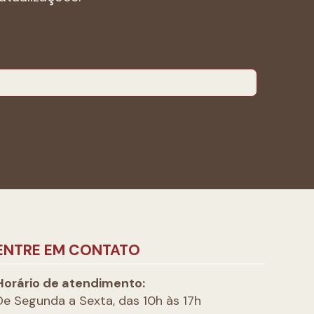
ENTRE EM CONTATO
Horário de atendimento:
De Segunda a Sexta, das 10h às 17h