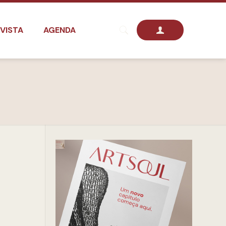
VISTA
AGENDA