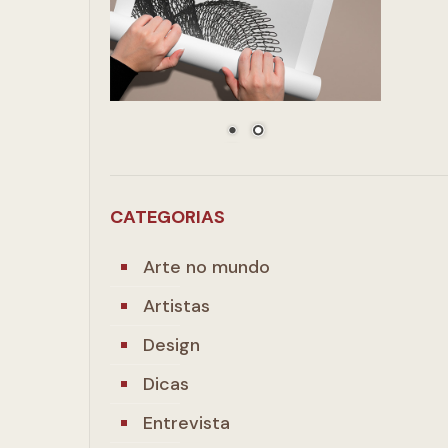
CATEGORIAS
Arte no mundo
Artistas
Design
Dicas
Entrevista