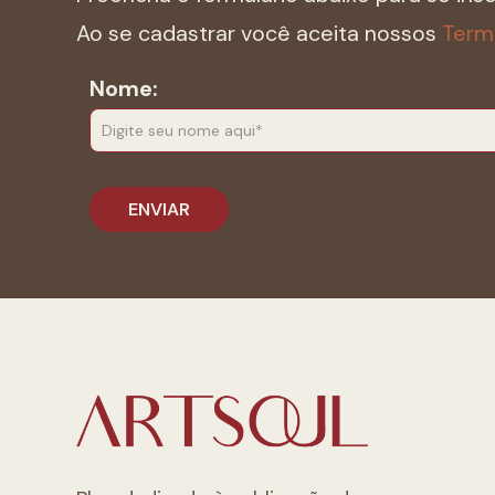
Ao se cadastrar você aceita nossos
Term
Nome: