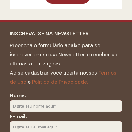
INSCREVA-SE NA NEWSLETTER
Preencha o formulário abaixo para se
inscrever em nossa Newsletter e receber as
últimas atualizações.
Ao se cadastrar você aceita nossos
Termos
de Uso
e
Politica de Privacidade.
Nome:
E-mail: