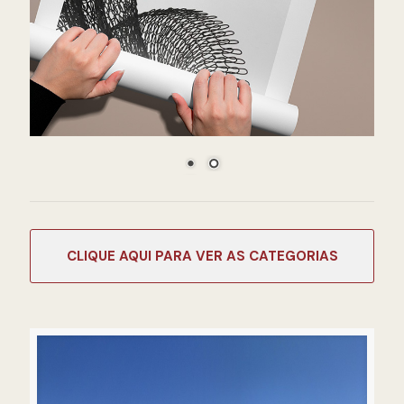
CATEGORIAS