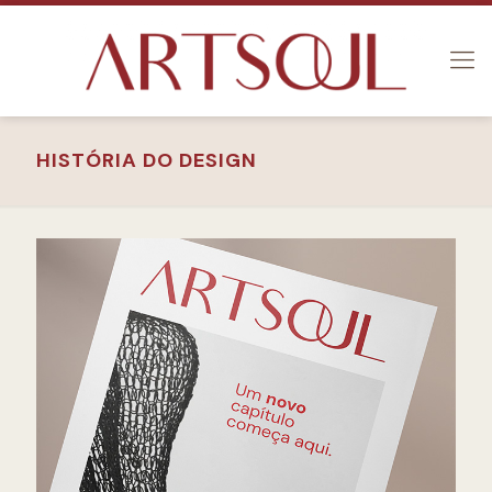
HISTÓRIA DO DESIGN