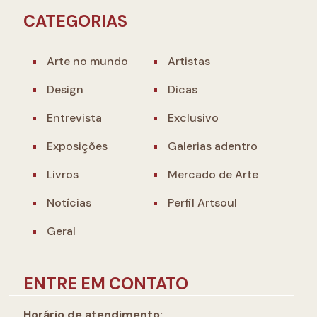
CATEGORIAS
Arte no mundo
Artistas
Design
Dicas
Entrevista
Exclusivo
Exposições
Galerias adentro
Livros
Mercado de Arte
Notícias
Perfil Artsoul
Geral
ENTRE EM CONTATO
Horário de atendimento: