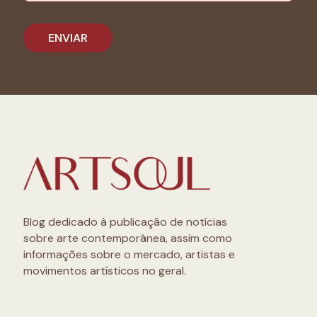
Blog dedicado à publicação de notícias
sobre arte contemporânea, assim como
informações sobre o mercado, artistas e
movimentos artísticos no geral.