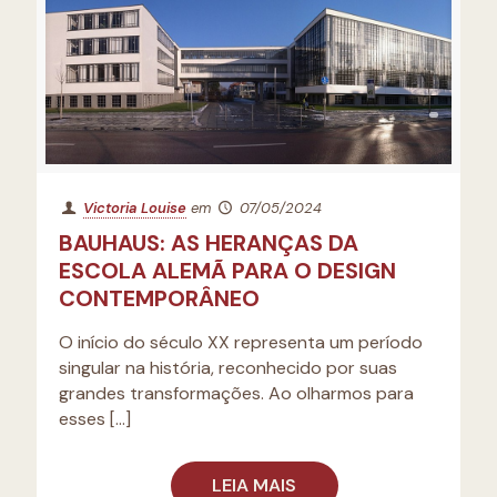
Victoria Louise
em
07/05/2024
BAUHAUS: AS HERANÇAS DA
ESCOLA ALEMÃ PARA O DESIGN
CONTEMPORÂNEO
O início do século XX representa um período
singular na história, reconhecido por suas
grandes transformações. Ao olharmos para
esses
[…]
LEIA MAIS