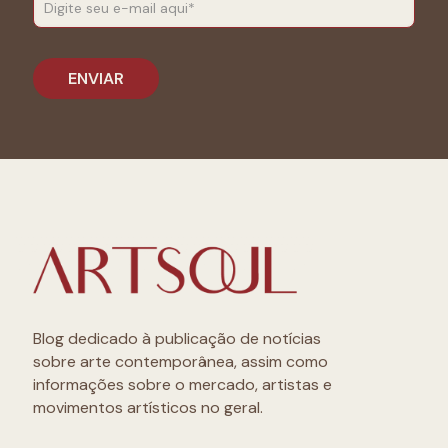
Blog dedicado à publicação de notícias
sobre arte contemporânea, assim como
informações sobre o mercado, artistas e
movimentos artísticos no geral.