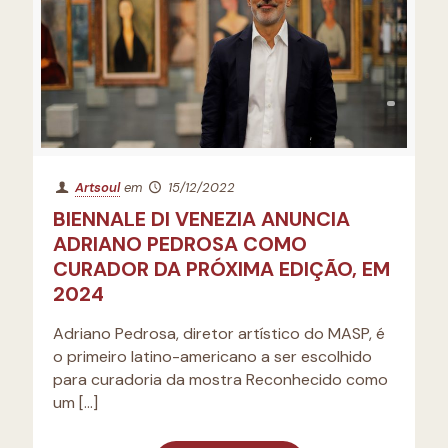
Artsoul
em
15/12/2022
BIENNALE DI VENEZIA ANUNCIA
ADRIANO PEDROSA COMO
CURADOR DA PRÓXIMA EDIÇÃO, EM
2024
Adriano Pedrosa, diretor artístico do MASP, é
o primeiro latino-americano a ser escolhido
para curadoria da mostra Reconhecido como
um
[…]