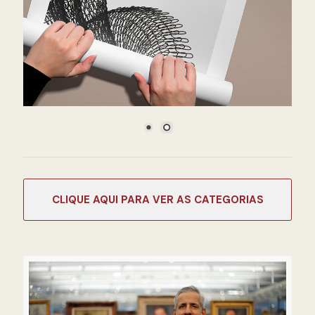
CATEGORIAS