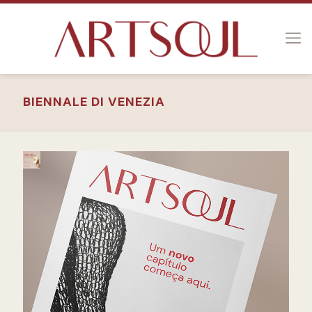
BIENNALE DI VENEZIA