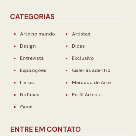
CATEGORIAS
Arte no mundo
Artistas
Design
Dicas
Entrevista
Exclusivo
Exposições
Galerias adentro
Livros
Mercado de Arte
Notícias
Perfil Artsoul
Geral
ENTRE EM CONTATO