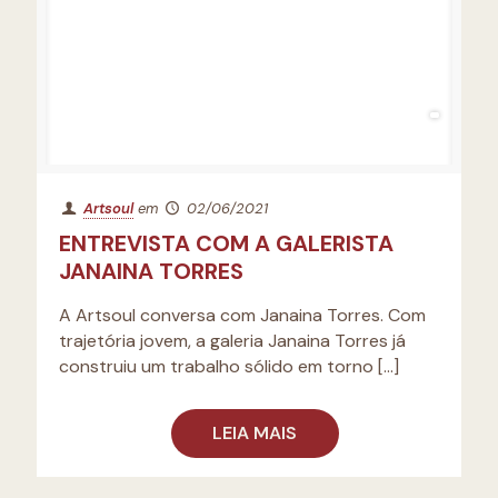
Artsoul
em
02/06/2021
ENTREVISTA COM A GALERISTA
JANAINA TORRES
A Artsoul conversa com Janaina Torres. Com
trajetória jovem, a galeria Janaina Torres já
construiu um trabalho sólido em torno
[…]
LEIA MAIS