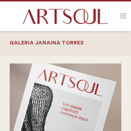
GALERIA JANAINA TORRES