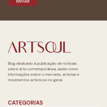
Blog dedicado à publicação de notícias
sobre arte contemporânea, assim como
informações sobre o mercado, artistas e
movimentos artísticos no geral.
CATEGORIAS