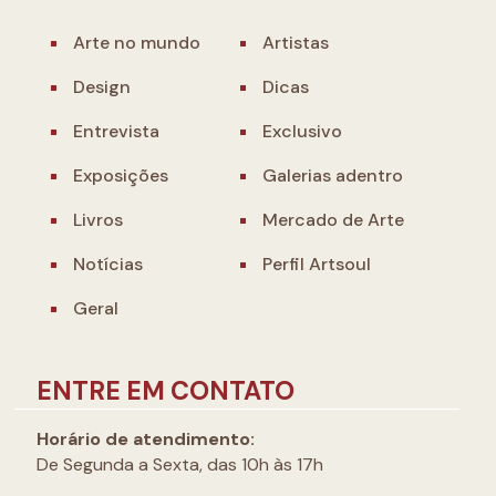
Arte no mundo
Artistas
Design
Dicas
Entrevista
Exclusivo
Exposições
Galerias adentro
Livros
Mercado de Arte
Notícias
Perfil Artsoul
Geral
ENTRE EM CONTATO
Horário de atendimento:
De Segunda a Sexta, das 10h às 17h