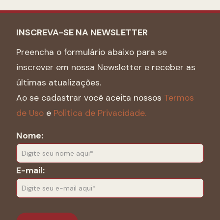
INSCREVA-SE NA NEWSLETTER
Preencha o formulário abaixo para se
inscrever em nossa Newsletter e receber as
últimas atualizações.
Ao se cadastrar você aceita nossos
Termos
de Uso
e
Politica de Privacidade.
Nome:
E-mail: