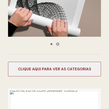
CATEGORIAS