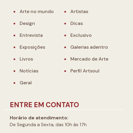
Arte no mundo
Artistas
Design
Dicas
Entrevista
Exclusivo
Exposições
Galerias adentro
Livros
Mercado de Arte
Notícias
Perfil Artsoul
Geral
ENTRE EM CONTATO
Horário de atendimento:
De Segunda a Sexta, das 10h às 17h