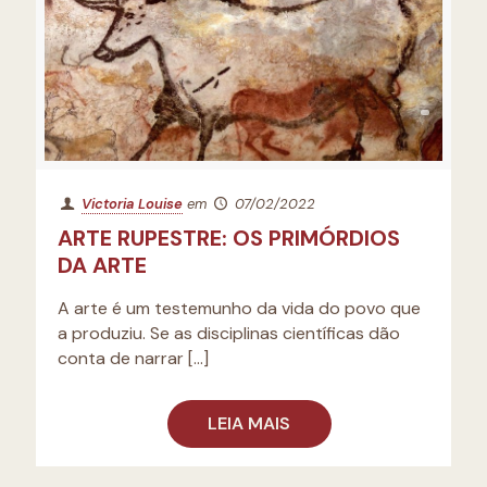
Victoria Louise
em
07/02/2022
ARTE RUPESTRE: OS PRIMÓRDIOS
DA ARTE
A arte é um testemunho da vida do povo que
a produziu. Se as disciplinas científicas dão
conta de narrar
[…]
LEIA MAIS