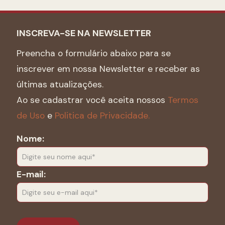
INSCREVA-SE NA NEWSLETTER
Preencha o formulário abaixo para se
inscrever em nossa Newsletter e receber as
últimas atualizações.
Ao se cadastrar você aceita nossos
Termos
de Uso
e
Politica de Privacidade.
Nome:
E-mail: