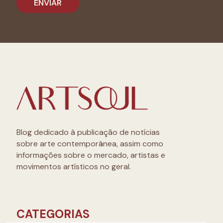
Blog dedicado à publicação de notícias
sobre arte contemporânea, assim como
informações sobre o mercado, artistas e
movimentos artísticos no geral.
CATEGORIAS