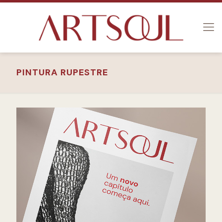
PINTURA RUPESTRE