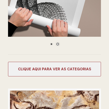
CATEGORIAS