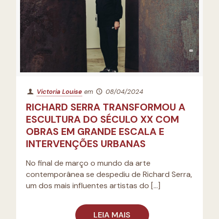
Victoria Louise
em
08/04/2024
RICHARD SERRA TRANSFORMOU A
ESCULTURA DO SÉCULO XX COM
OBRAS EM GRANDE ESCALA E
INTERVENÇÕES URBANAS
No final de março o mundo da arte
contemporânea se despediu de Richard Serra,
um dos mais influentes artistas do
[…]
LEIA MAIS