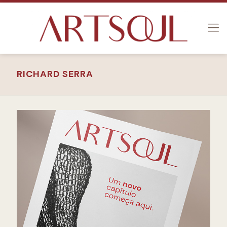
RICHARD SERRA