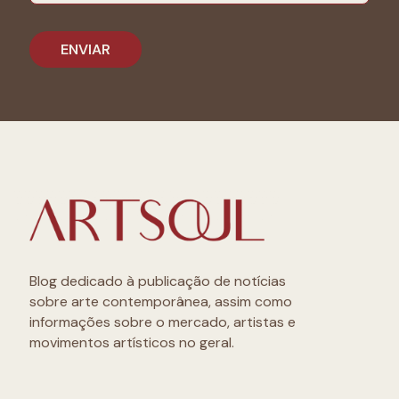
Blog dedicado à publicação de notícias
sobre arte contemporânea, assim como
informações sobre o mercado, artistas e
movimentos artísticos no geral.