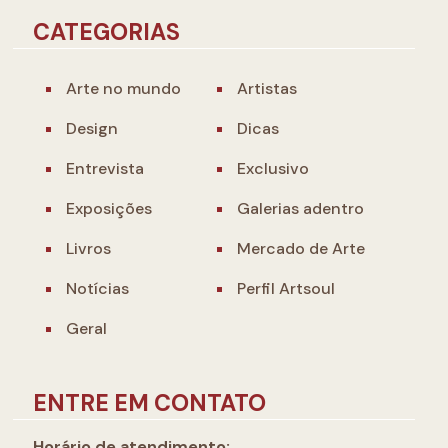
CATEGORIAS
Arte no mundo
Artistas
Design
Dicas
Entrevista
Exclusivo
Exposições
Galerias adentro
Livros
Mercado de Arte
Notícias
Perfil Artsoul
Geral
ENTRE EM CONTATO
Horário de atendimento: