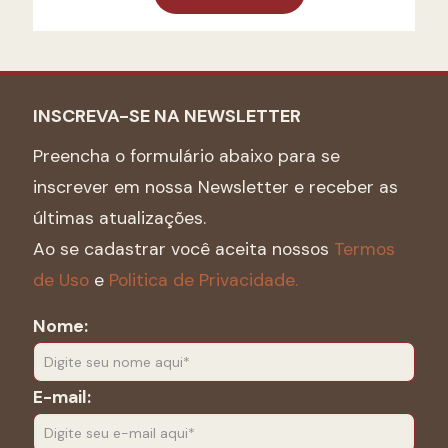
INSCREVA-SE NA NEWSLETTER
Preencha o formulário abaixo para se
inscrever em nossa Newsletter e receber as
últimas atualizações.
Ao se cadastrar você aceita nossos
Termos
de Uso
e
Politica de Privacidade.
Nome:
E-mail: