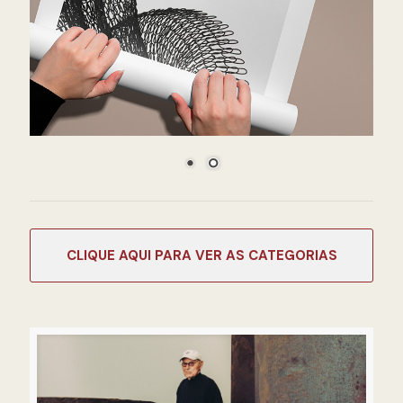
CATEGORIAS