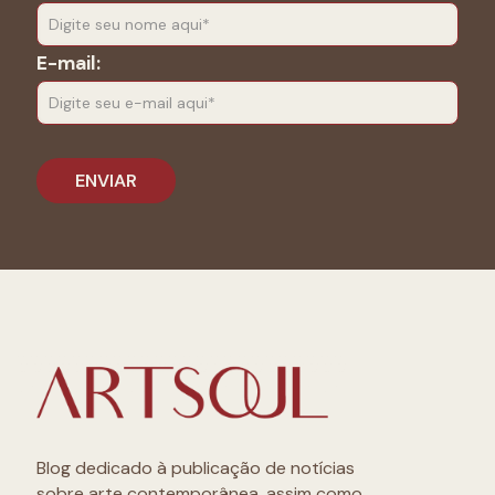
E-mail:
Blog dedicado à publicação de notícias
sobre arte contemporânea, assim como