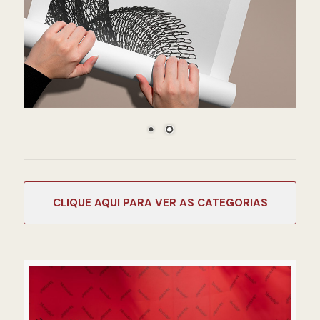
CATEGORIAS