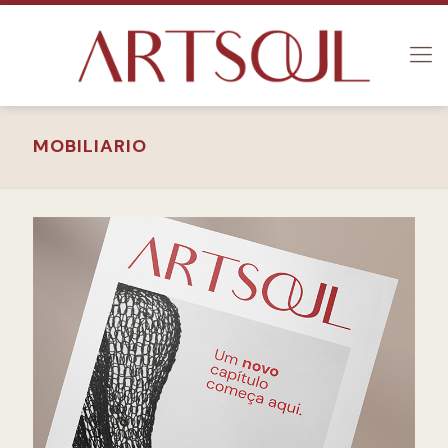
MOBILIARIO