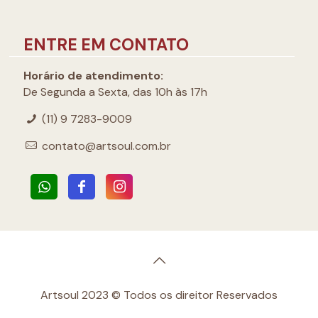
ENTRE EM CONTATO
Horário de atendimento:
De Segunda a Sexta, das 10h às 17h
(11) 9 7283-9009
contato@artsoul.com.br
Artsoul 2023 © Todos os direitor Reservados