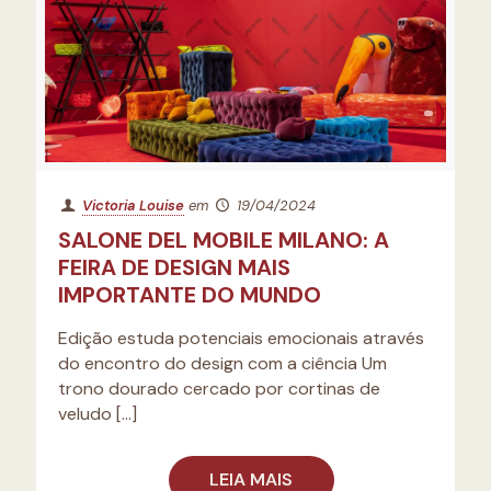
Victoria Louise
em
19/04/2024
SALONE DEL MOBILE MILANO: A
FEIRA DE DESIGN MAIS
IMPORTANTE DO MUNDO
Edição estuda potenciais emocionais através
do encontro do design com a ciência Um
trono dourado cercado por cortinas de
veludo
[…]
LEIA MAIS