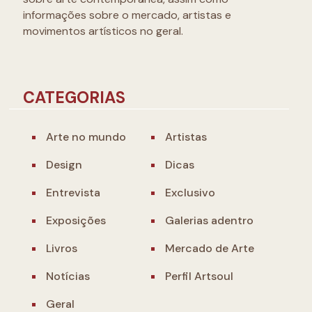
informações sobre o mercado, artistas e
movimentos artísticos no geral.
CATEGORIAS
Arte no mundo
Artistas
Design
Dicas
Entrevista
Exclusivo
Exposições
Galerias adentro
Livros
Mercado de Arte
Notícias
Perfil Artsoul
Geral