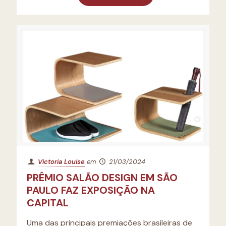
Victoria Louise
em
21/03/2024
PRÊMIO SALÃO DESIGN EM SÃO
PAULO FAZ EXPOSIÇÃO NA
CAPITAL
Uma das principais premiações brasileiras de