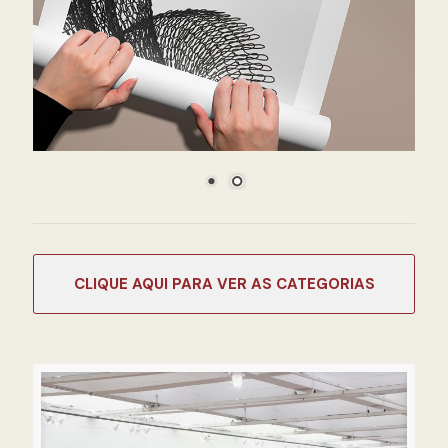
CATEGORIAS