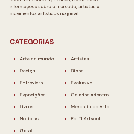
informações sobre o mercado, artistas e
movimentos artísticos no geral.
CATEGORIAS
Arte no mundo
Artistas
Design
Dicas
Entrevista
Exclusivo
Exposições
Galerias adentro
Livros
Mercado de Arte
Notícias
Perfil Artsoul
Geral