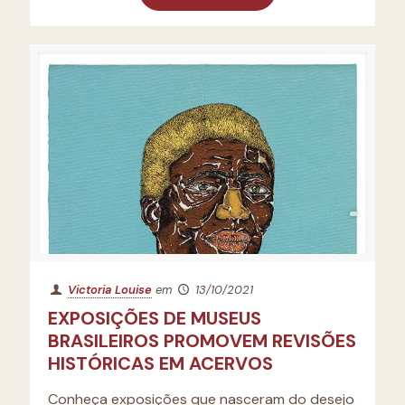
Victoria Louise
em
13/10/2021
EXPOSIÇÕES DE MUSEUS
BRASILEIROS PROMOVEM REVISÕES
HISTÓRICAS EM ACERVOS
Conheça exposições que nasceram do desejo