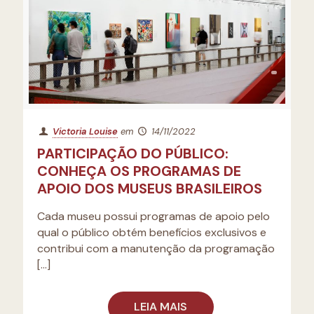
Victoria Louise
em
14/11/2022
PARTICIPAÇÃO DO PÚBLICO:
CONHEÇA OS PROGRAMAS DE
APOIO DOS MUSEUS BRASILEIROS
Cada museu possui programas de apoio pelo
qual o público obtém benefícios exclusivos e
contribui com a manutenção da programação
[…]
LEIA MAIS