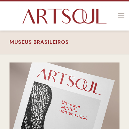
MUSEUS BRASILEIROS