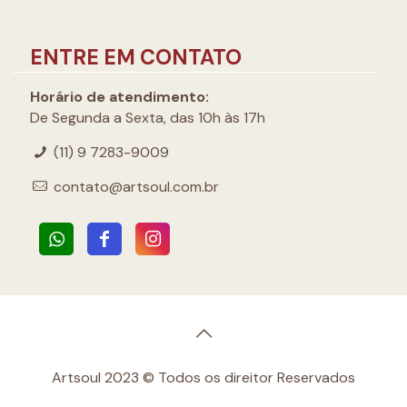
ENTRE EM CONTATO
Horário de atendimento:
De Segunda a Sexta, das 10h às 17h
(11) 9 7283-9009
contato@artsoul.com.br
Artsoul 2023 © Todos os direitor Reservados