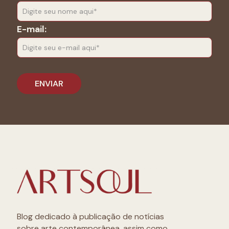
E-mail:
Blog dedicado à publicação de notícias
sobre arte contemporânea, assim como