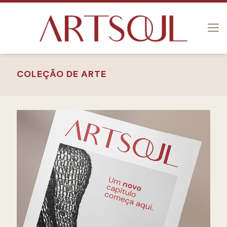
COLEÇÃO DE ARTE