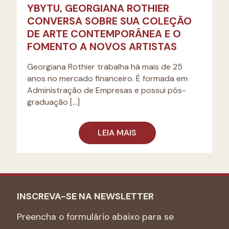
YBYTU, GEORGIANA ROTHIER
CONVERSA SOBRE SUA COLEÇÃO
DE ARTE CONTEMPORÂNEA E O
FOMENTO A NOVOS ARTISTAS
Georgiana Rothier trabalha há mais de 25
anos no mercado financeiro. É formada em
Administração de Empresas e possui pós-
graduação
[…]
LEIA MAIS
INSCREVA-SE NA NEWSLETTER
Preencha o formulário abaixo para se