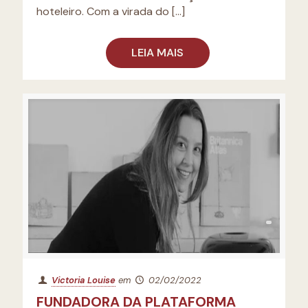
hoteleiro. Com a virada do
[…]
LEIA MAIS
Victoria Louise
em
02/02/2022
FUNDADORA DA PLATAFORMA