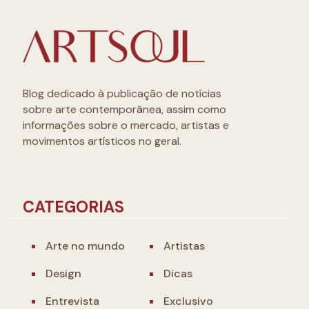
Blog dedicado à publicação de notícias
sobre arte contemporânea, assim como
informações sobre o mercado, artistas e
movimentos artísticos no geral.
CATEGORIAS
Arte no mundo
Artistas
Design
Dicas
Entrevista
Exclusivo