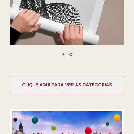
CATEGORIAS