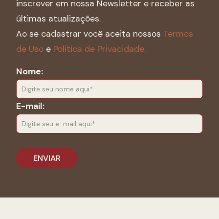
inscrever em nossa Newsletter e receber as
últimas atualizações.
Ao se cadastrar você aceita nossos
Termos
de Uso
e
Politica de Privacidade.
Nome:
E-mail: