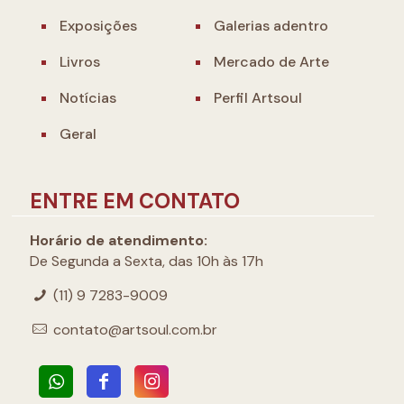
Exposições
Galerias adentro
Livros
Mercado de Arte
Notícias
Perfil Artsoul
Geral
ENTRE EM CONTATO
Horário de atendimento:
De Segunda a Sexta, das 10h às 17h
(11) 9 7283-9009
contato@artsoul.com.br