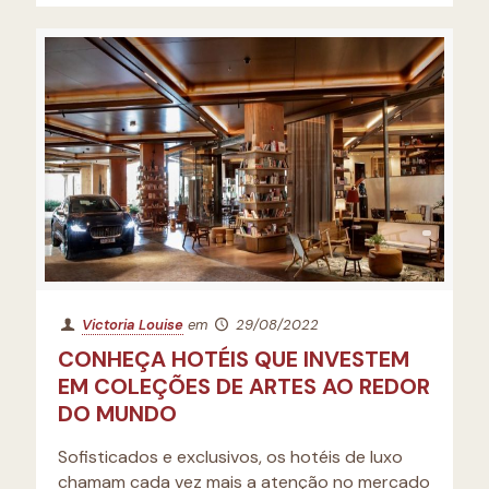
Victoria Louise
em
29/08/2022
CONHEÇA HOTÉIS QUE INVESTEM
EM COLEÇÕES DE ARTES AO REDOR
DO MUNDO
Sofisticados e exclusivos, os hotéis de luxo
chamam cada vez mais a atenção no mercado