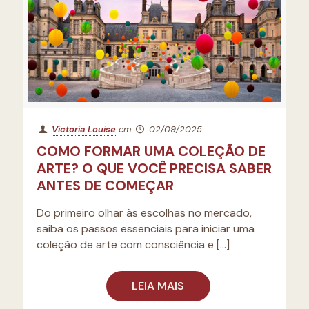
Victoria Louise
em
02/09/2025
COMO FORMAR UMA COLEÇÃO DE
ARTE? O QUE VOCÊ PRECISA SABER
ANTES DE COMEÇAR
Do primeiro olhar às escolhas no mercado,
saiba os passos essenciais para iniciar uma
coleção de arte com consciência e
[…]
LEIA MAIS