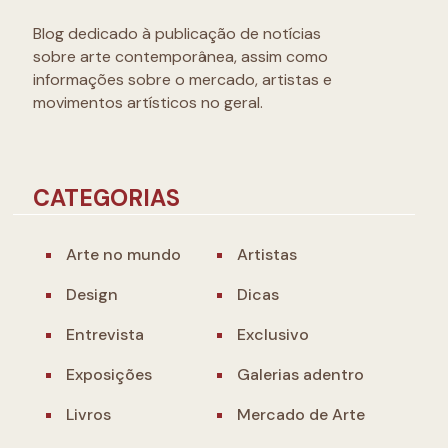
Blog dedicado à publicação de notícias
sobre arte contemporânea, assim como
informações sobre o mercado, artistas e
movimentos artísticos no geral.
CATEGORIAS
Arte no mundo
Artistas
Design
Dicas
Entrevista
Exclusivo
Exposições
Galerias adentro
Livros
Mercado de Arte