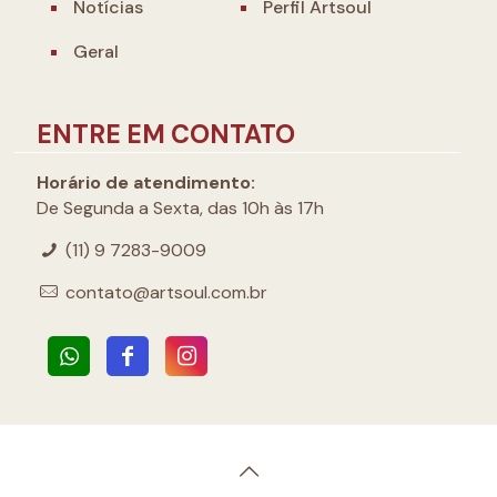
Notícias
Perfil Artsoul
Geral
ENTRE EM CONTATO
Horário de atendimento:
De Segunda a Sexta, das 10h às 17h
(11) 9 7283-9009
contato@artsoul.com.br