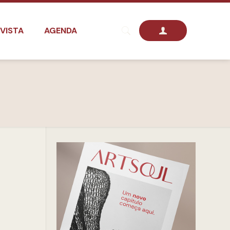
VISTA
AGENDA