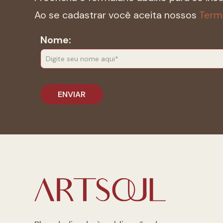
Ao se cadastrar você aceita nossos
Term
Nome: