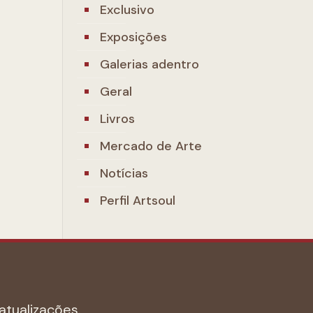
Exclusivo
Exposições
Galerias adentro
Geral
Livros
Mercado de Arte
Notícias
Perfil Artsoul
atualizações.