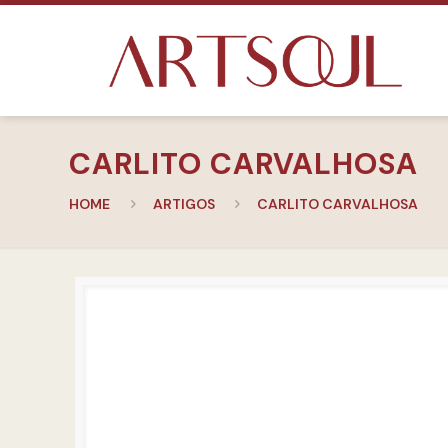
CARLITO CARVALHOSA
HOME
ARTIGOS
CARLITO CARVALHOSA