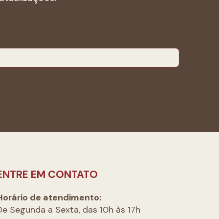
ENTRE EM CONTATO
Horário de atendimento:
De Segunda a Sexta, das 10h às 17h