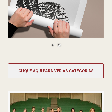
CATEGORIAS