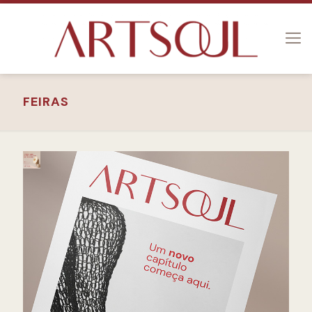
FEIRAS