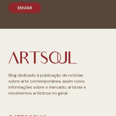
Blog dedicado à publicação de notícias
sobre arte contemporânea, assim como
informações sobre o mercado, artistas e
movimentos artísticos no geral.