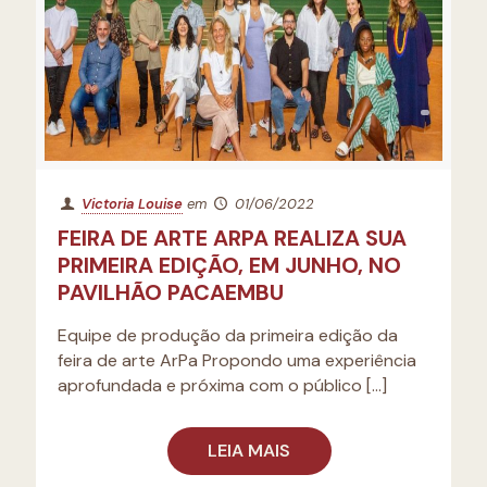
Victoria Louise
em
01/06/2022
FEIRA DE ARTE ARPA REALIZA SUA
PRIMEIRA EDIÇÃO, EM JUNHO, NO
PAVILHÃO PACAEMBU
Equipe de produção da primeira edição da
feira de arte ArPa Propondo uma experiência
aprofundada e próxima com o público
[…]
LEIA MAIS