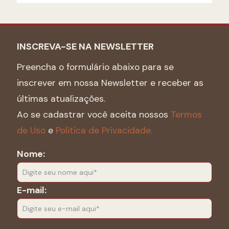
INSCREVA-SE NA NEWSLETTER
Preencha o formulário abaixo para se
inscrever em nossa Newsletter e receber as
últimas atualizações.
Ao se cadastrar você aceita nossos
Termos
de Uso
e
Politica de Privacidade.
Nome:
E-mail: