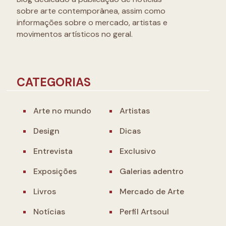
sobre arte contemporânea, assim como
informações sobre o mercado, artistas e
movimentos artísticos no geral.
CATEGORIAS
Arte no mundo
Artistas
Design
Dicas
Entrevista
Exclusivo
Exposições
Galerias adentro
Livros
Mercado de Arte
Notícias
Perfil Artsoul