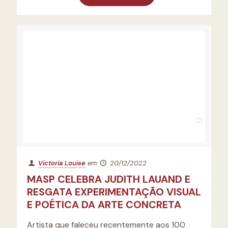
Victoria Louise
em
20/12/2022
MASP CELEBRA JUDITH LAUAND E
RESGATA EXPERIMENTAÇÃO VISUAL
E POÉTICA DA ARTE CONCRETA
Artista que faleceu recentemente aos 100