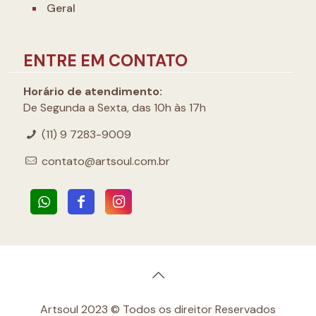
Geral
ENTRE EM CONTATO
Horário de atendimento:
De Segunda a Sexta, das 10h às 17h
(11) 9 7283-9009
contato@artsoul.com.br
Artsoul 2023 © Todos os direitor Reservados