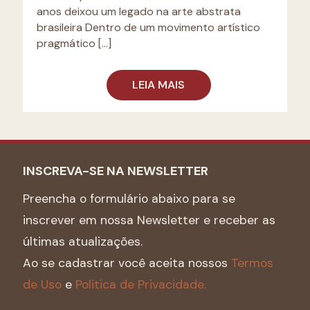
anos deixou um legado na arte abstrata
brasileira Dentro de um movimento artístico
pragmático
[…]
LEIA MAIS
INSCREVA-SE NA NEWSLETTER
Preencha o formulário abaixo para se
inscrever em nossa Newsletter e receber as
últimas atualizações.
Ao se cadastrar você aceita nossos
Termos
de Uso
e
Politica de Privacidade.