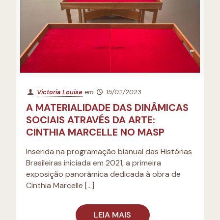
Victoria Louise
em
15/02/2023
A MATERIALIDADE DAS DINÂMICAS
SOCIAIS ATRAVÉS DA ARTE:
CINTHIA MARCELLE NO MASP
Inserida na programação bianual das Histórias
Brasileiras iniciada em 2021, a primeira
exposição panorâmica dedicada à obra de
Cinthia Marcelle
[…]
LEIA MAIS