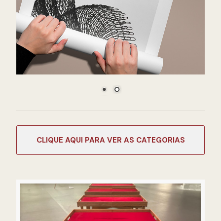
CATEGORIAS