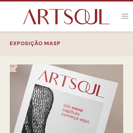
EXPOSIÇÃO MASP