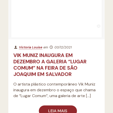
Victoria Louise
em
03/12/2021
VIK MUNIZ INAUGURA EM
DEZEMBRO A GALERIA “LUGAR
COMUM” NA FEIRA DE SÃO
JOAQUIM EM SALVADOR
O artista plástico contemporâneo Vik Muniz
inaugura em dezembro o espaço que chama
de “Lugar Comum”, uma galeria de arte
[…]
LEIA MAIS