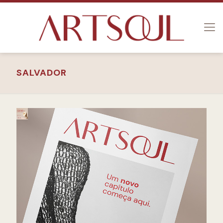
SALVADOR