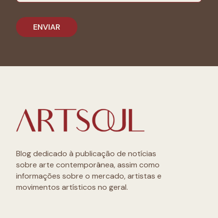
Blog dedicado à publicação de notícias
sobre arte contemporânea, assim como
informações sobre o mercado, artistas e
movimentos artísticos no geral.