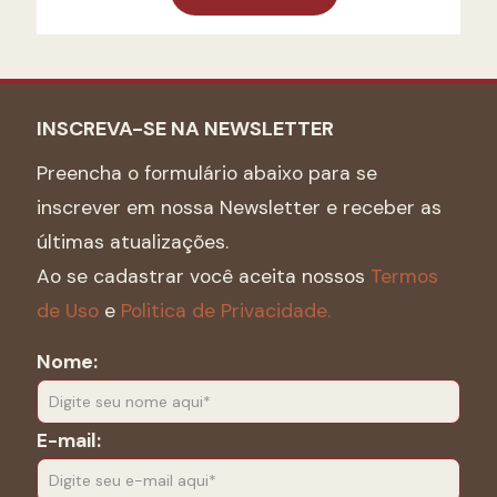
INSCREVA-SE NA NEWSLETTER
Preencha o formulário abaixo para se
inscrever em nossa Newsletter e receber as
últimas atualizações.
Ao se cadastrar você aceita nossos
Termos
de Uso
e
Politica de Privacidade.
Nome:
E-mail: