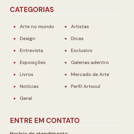
CATEGORIAS
Arte no mundo
Artistas
Design
Dicas
Entrevista
Exclusivo
Exposições
Galerias adentro
Livros
Mercado de Arte
Notícias
Perfil Artsoul
Geral
ENTRE EM CONTATO
Horário de atendimento: