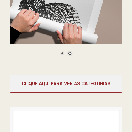
CATEGORIAS