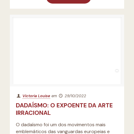
Victoria Louise
em
29/10/2022
DADAÍSMO: O EXPOENTE DA ARTE
IRRACIONAL
O dadaísmo foi um dos movimentos mais
emblemáticos das vanguardas europeias e