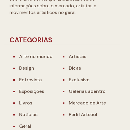
informações sobre o mercado, artistas e
movimentos artísticos no geral.
CATEGORIAS
Arte no mundo
Artistas
Design
Dicas
Entrevista
Exclusivo
Exposições
Galerias adentro
Livros
Mercado de Arte
Notícias
Perfil Artsoul
Geral