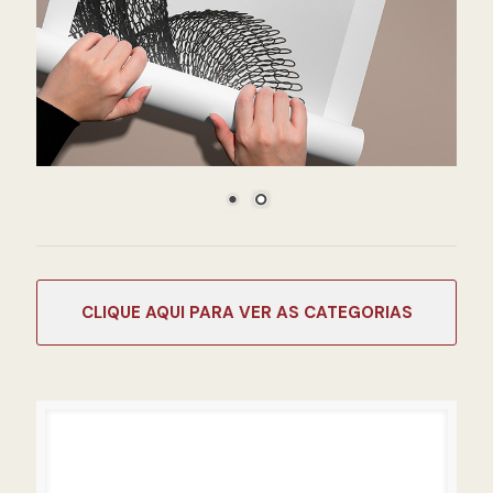
CATEGORIAS