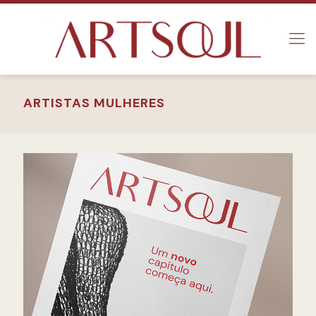
ARTISTAS MULHERES