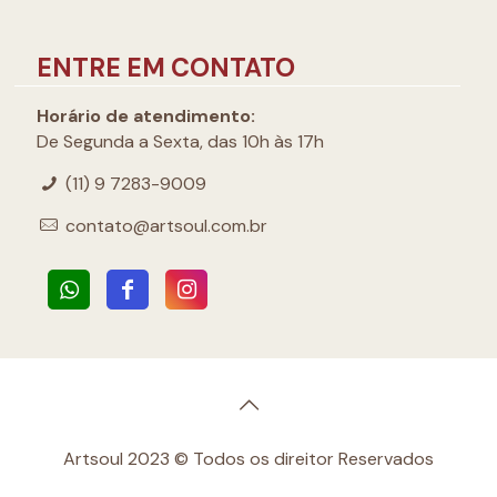
ENTRE EM CONTATO
Horário de atendimento:
De Segunda a Sexta, das 10h às 17h
(11) 9 7283-9009
contato@artsoul.com.br
Artsoul 2023 © Todos os direitor Reservados