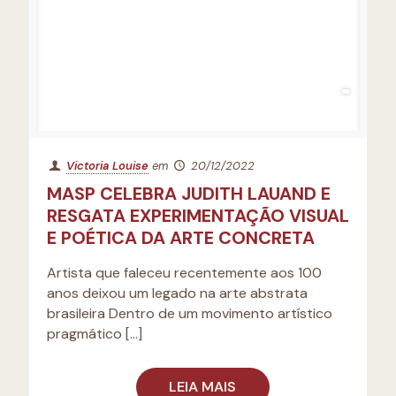
Victoria Louise
em
20/12/2022
MASP CELEBRA JUDITH LAUAND E
RESGATA EXPERIMENTAÇÃO VISUAL
E POÉTICA DA ARTE CONCRETA
Artista que faleceu recentemente aos 100
anos deixou um legado na arte abstrata
brasileira Dentro de um movimento artístico
pragmático
[…]
LEIA MAIS