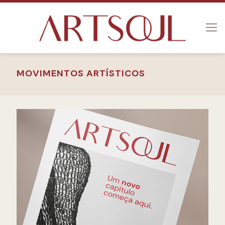
MOVIMENTOS ARTÍSTICOS