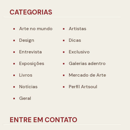
CATEGORIAS
Arte no mundo
Artistas
Design
Dicas
Entrevista
Exclusivo
Exposições
Galerias adentro
Livros
Mercado de Arte
Notícias
Perfil Artsoul
Geral
ENTRE EM CONTATO