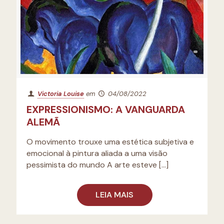
Victoria Louise
em
04/08/2022
EXPRESSIONISMO: A VANGUARDA
ALEMÃ
O movimento trouxe uma estética subjetiva e
emocional à pintura aliada a uma visão
pessimista do mundo A arte esteve
[…]
LEIA MAIS