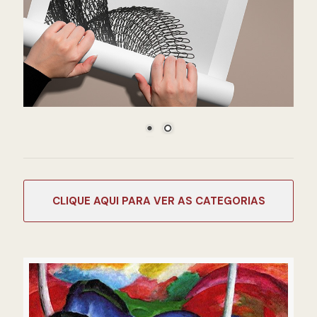
CATEGORIAS