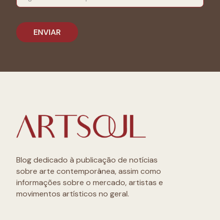
Blog dedicado à publicação de notícias
sobre arte contemporânea, assim como
informações sobre o mercado, artistas e
movimentos artísticos no geral.