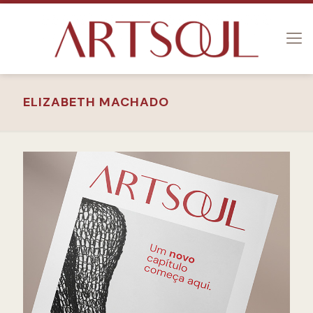
ELIZABETH MACHADO