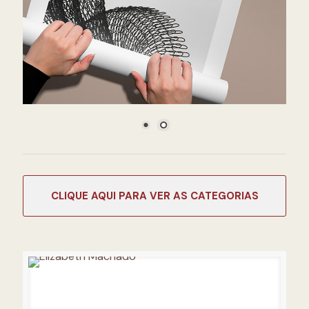
CATEGORIAS