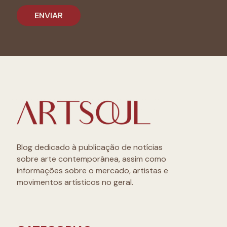
Blog dedicado à publicação de notícias
sobre arte contemporânea, assim como
informações sobre o mercado, artistas e
movimentos artísticos no geral.