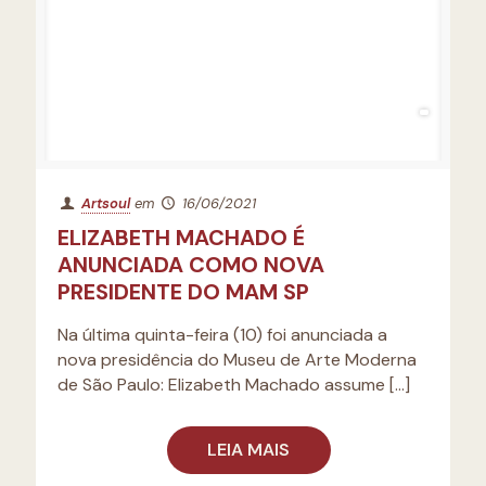
Artsoul
em
16/06/2021
ELIZABETH MACHADO É
ANUNCIADA COMO NOVA
PRESIDENTE DO MAM SP
Na última quinta-feira (10) foi anunciada a
nova presidência do Museu de Arte Moderna
de São Paulo: Elizabeth Machado assume
[…]
LEIA MAIS