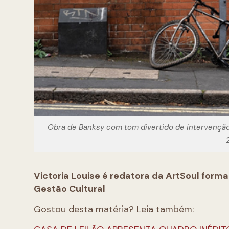
Obra de Banksy com tom divertido de intervenção
Victoria Louise é redatora da ArtSoul forma
Gestão Cultural
Gostou desta matéria? Leia também: