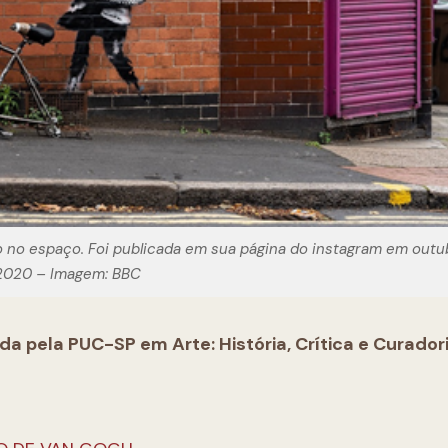
 no espaço. Foi publicada em sua página do instagram em outu
2020 – Imagem: BBC
da pela PUC-SP em Arte: História, Crítica e Curador