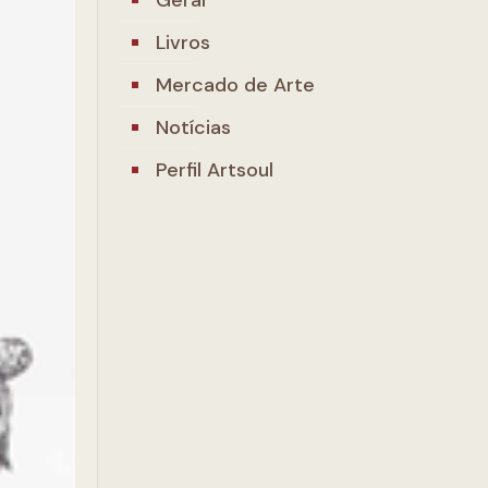
Livros
Mercado de Arte
Notícias
Perfil Artsoul