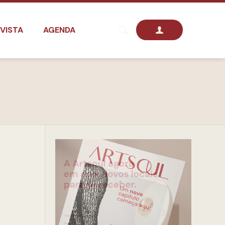
VISTA
AGENDA