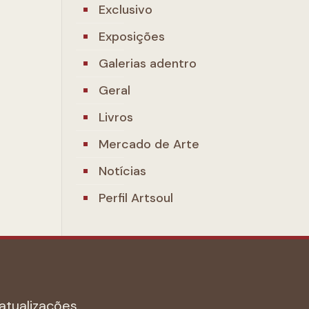
Exclusivo
Exposições
Galerias adentro
Geral
Livros
Mercado de Arte
Notícias
Perfil Artsoul
atualizações.