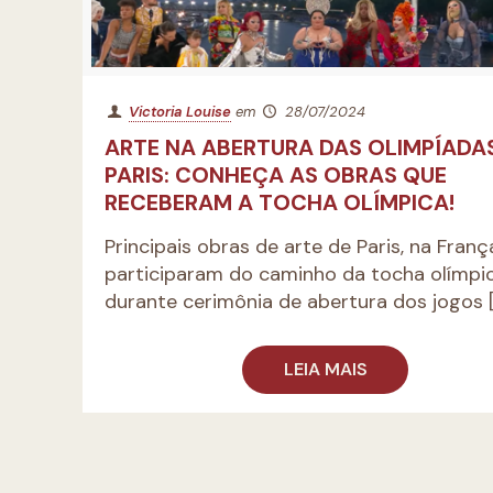
Victoria Louise
em
28/07/2024
ARTE NA ABERTURA DAS OLIMPÍADA
PARIS: CONHEÇA AS OBRAS QUE
RECEBERAM A TOCHA OLÍMPICA!
Principais obras de arte de Paris, na Franç
participaram do caminho da tocha olímpi
durante cerimônia de abertura dos jogos
[
LEIA MAIS