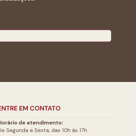
ENTRE EM CONTATO
Horário de atendimento:
De Segunda a Sexta, das 10h às 17h