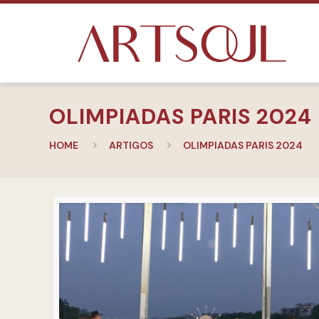
OLIMPIADAS PARIS 2024
HOME
ARTIGOS
OLIMPIADAS PARIS 2024