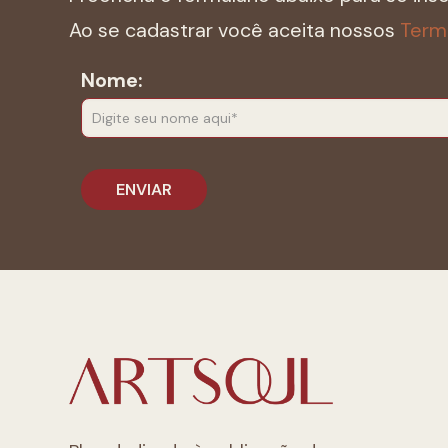
Ao se cadastrar você aceita nossos
Term
Nome: