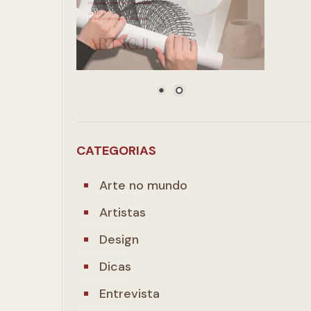
CATEGORIAS
Arte no mundo
Artistas
Design
Dicas
Entrevista