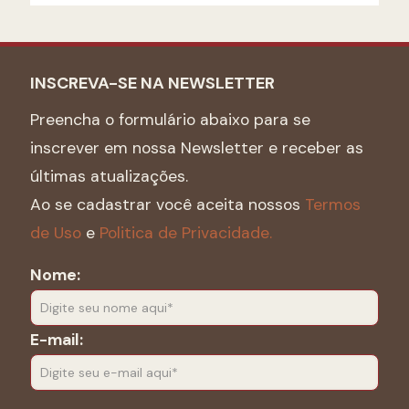
INSCREVA-SE NA NEWSLETTER
Preencha o formulário abaixo para se
inscrever em nossa Newsletter e receber as
últimas atualizações.
Ao se cadastrar você aceita nossos
Termos
de Uso
e
Politica de Privacidade.
Nome:
E-mail: