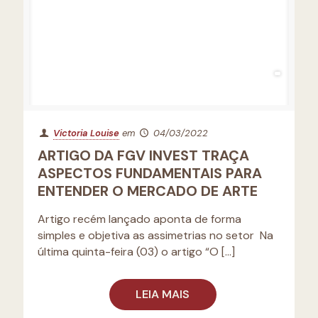
Victoria Louise
em
04/03/2022
ARTIGO DA FGV INVEST TRAÇA
ASPECTOS FUNDAMENTAIS PARA
ENTENDER O MERCADO DE ARTE
Artigo recém lançado aponta de forma
simples e objetiva as assimetrias no setor Na
última quinta-feira (03) o artigo “O
[…]
LEIA MAIS