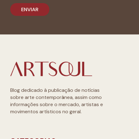
Blog dedicado à publicação de notícias
sobre arte contemporânea, assim como
informações sobre o mercado, artistas e
movimentos artísticos no geral.