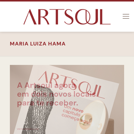
MARIA LUIZA HAMA