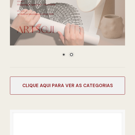
CATEGORIAS