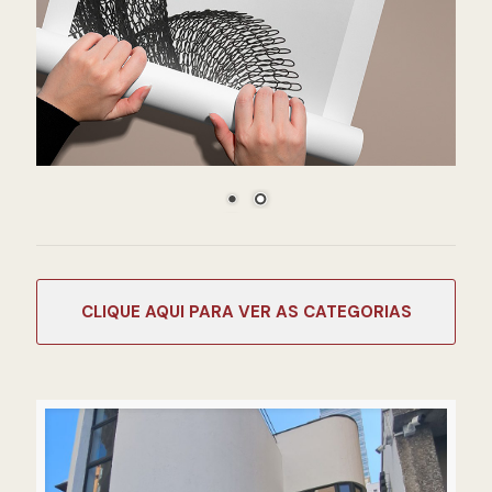
CATEGORIAS