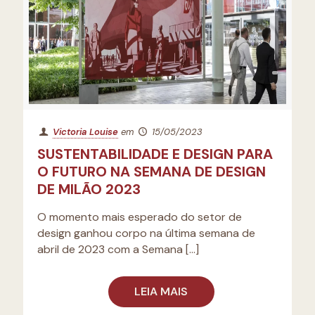
Victoria Louise
em
15/05/2023
SUSTENTABILIDADE E DESIGN PARA
O FUTURO NA SEMANA DE DESIGN
DE MILÃO 2023
O momento mais esperado do setor de
design ganhou corpo na última semana de
abril de 2023 com a Semana
[…]
LEIA MAIS