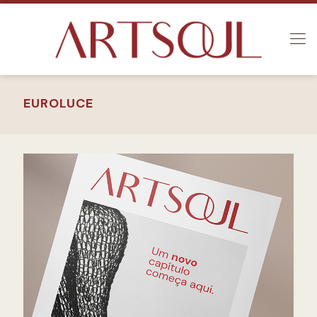
EUROLUCE