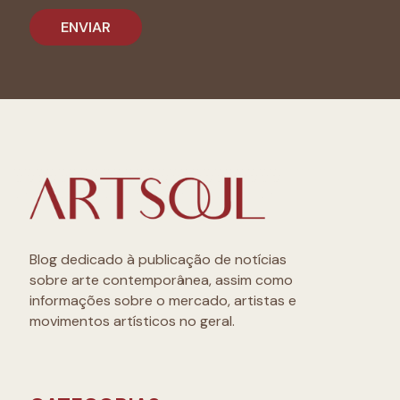
Blog dedicado à publicação de notícias
sobre arte contemporânea, assim como
informações sobre o mercado, artistas e
movimentos artísticos no geral.