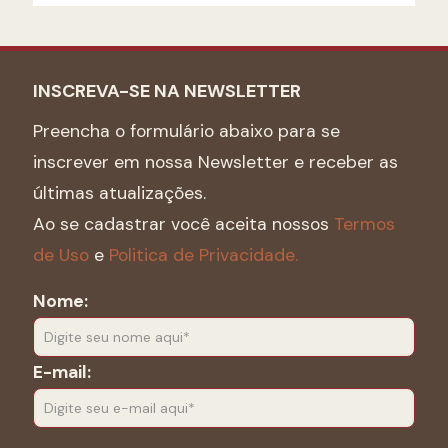
INSCREVA-SE NA NEWSLETTER
Preencha o formulário abaixo para se
inscrever em nossa Newsletter e receber as
últimas atualizações.
Ao se cadastrar você aceita nossos
Termos
de Uso
e
Politica de Privacidade.
Nome:
E-mail: