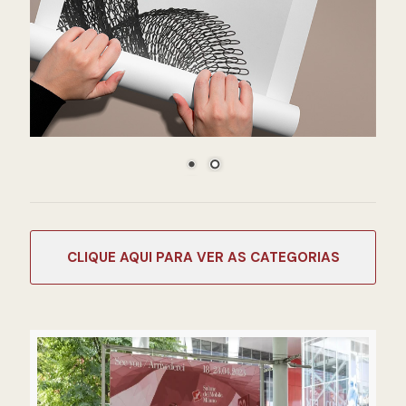
CATEGORIAS