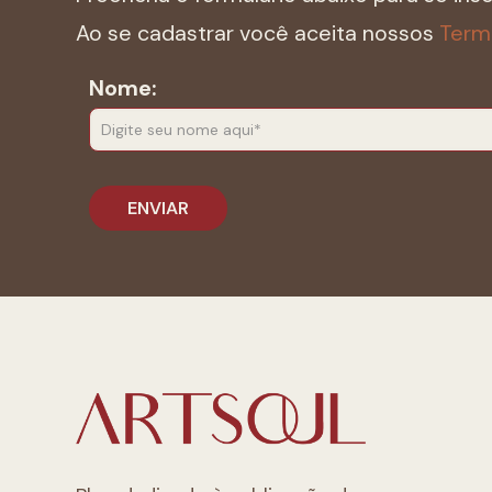
Ao se cadastrar você aceita nossos
Term
Nome: