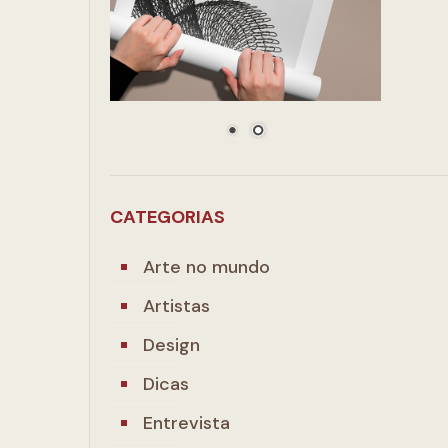
CATEGORIAS
Arte no mundo
Artistas
Design
Dicas
Entrevista