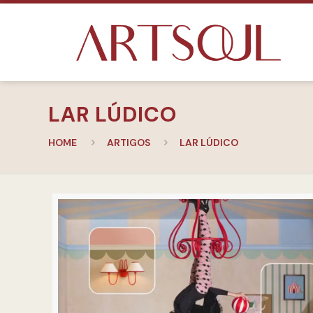
LAR LÚDICO
HOME
ARTIGOS
LAR LÚDICO