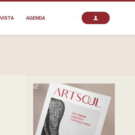
VISTA
AGENDA