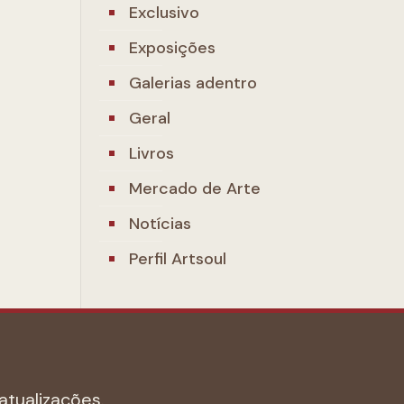
Exclusivo
Exposições
Galerias adentro
Geral
Livros
Mercado de Arte
Notícias
Perfil Artsoul
atualizações.