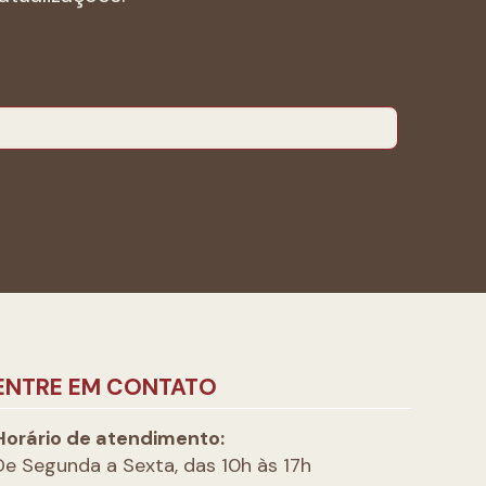
ENTRE EM CONTATO
Horário de atendimento:
De Segunda a Sexta, das 10h às 17h