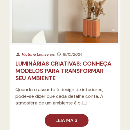
Victoria Louise
em
16/10/2024
LUMINÁRIAS CRIATIVAS: CONHEÇA
MODELOS PARA TRANSFORMAR
SEU AMBIENTE
Quando o assunto é design de interiores,
pode-se dizer que cada detalhe conta. A
atmosfera de um ambiente é o
[…]
LEIA MAIS