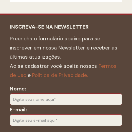
INSCREVA-SE NA NEWSLETTER
Preencha o formulário abaixo para se
inscrever em nossa Newsletter e receber as
últimas atualizações.
Ao se cadastrar você aceita nossos
Termos
de Uso
e
Politica de Privacidade.
Nome:
E-mail: