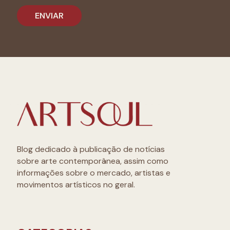
Blog dedicado à publicação de notícias
sobre arte contemporânea, assim como
informações sobre o mercado, artistas e
movimentos artísticos no geral.