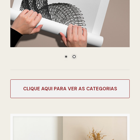
CATEGORIAS