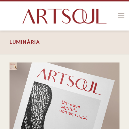
LUMINÁRIA