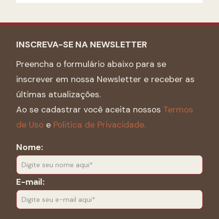
INSCREVA-SE NA NEWSLETTER
Preencha o formulário abaixo para se
inscrever em nossa Newsletter e receber as
últimas atualizações.
Ao se cadastrar você aceita nossos
Termos
de Uso
e
Politica de Privacidade.
Nome:
E-mail: