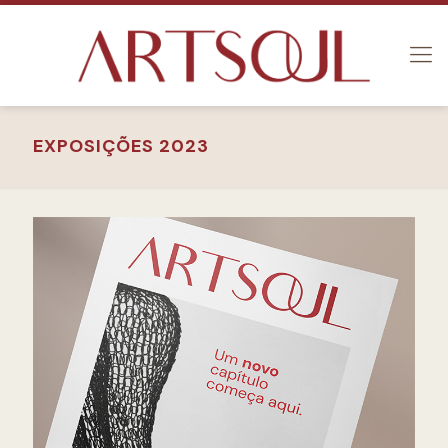
EXPOSIÇÕES 2023