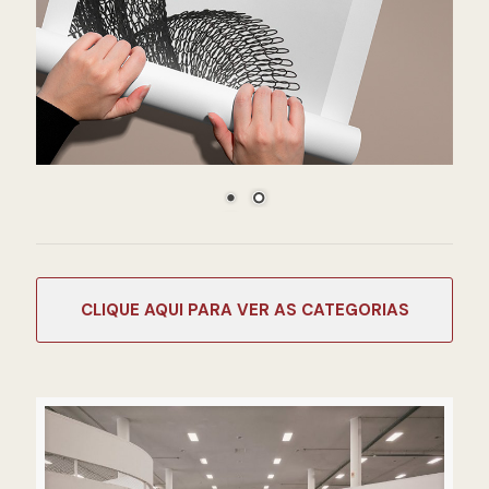
CATEGORIAS