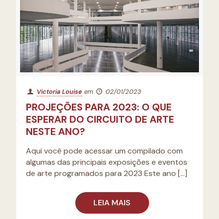
Victoria Louise
em
02/01/2023
PROJEÇÕES PARA 2023: O QUE
ESPERAR DO CIRCUITO DE ARTE
NESTE ANO?
Aqui você pode acessar um compilado com
algumas das principais exposições e eventos
de arte programados para 2023 Este ano
[…]
LEIA MAIS