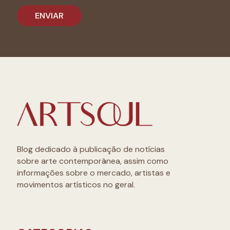
Blog dedicado à publicação de notícias
sobre arte contemporânea, assim como
informações sobre o mercado, artistas e
movimentos artísticos no geral.