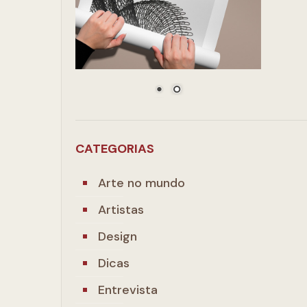
CATEGORIAS
Arte no mundo
Artistas
Design
Dicas
Entrevista