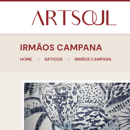
IRMÃOS CAMPANA
HOME
ARTIGOS
IRMÃOS CAMPANA