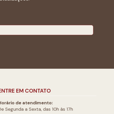
ENTRE EM CONTATO
Horário de atendimento:
De Segunda a Sexta, das 10h às 17h