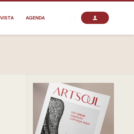
VISTA
AGENDA