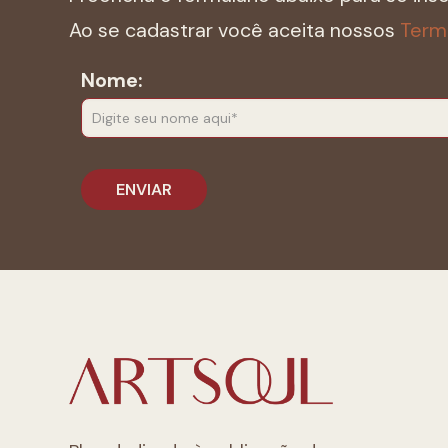
Ao se cadastrar você aceita nossos
Term
Nome: