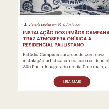
Victoria Louise
em
01/06/2023
INSTALAÇÃO DOS IRMÃOS CAMPAN
TRAZ ATMOSFERA ONÍRICA A
RESIDENCIAL PAULISTANO
Estúdio Campana surpreende com nova
instalação artística em edifício residencia
São Paulo. Inaugurado no dia 11 de maio, a
LEIA MAIS