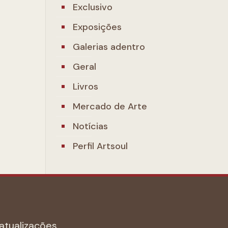
Exclusivo
Exposições
Galerias adentro
Geral
Livros
Mercado de Arte
Notícias
Perfil Artsoul
atualizações.