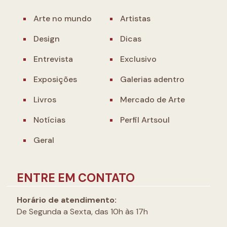
Arte no mundo
Artistas
Design
Dicas
Entrevista
Exclusivo
Exposições
Galerias adentro
Livros
Mercado de Arte
Notícias
Perfil Artsoul
Geral
ENTRE EM CONTATO
Horário de atendimento:
De Segunda a Sexta, das 10h às 17h