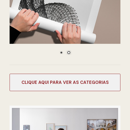
CATEGORIAS