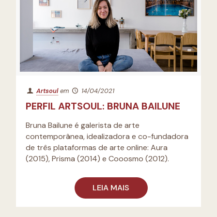
Artsoul
em
14/04/2021
PERFIL ARTSOUL: BRUNA BAILUNE
Bruna Bailune é galerista de arte
contemporânea, idealizadora e co-fundadora
de três plataformas de arte online: Aura
(2015), Prisma (2014) e Cooosmo (2012).
LEIA MAIS