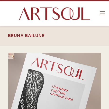
BRUNA BAILUNE