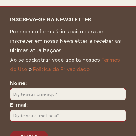
INSCREVA-SE NA NEWSLETTER
Preencha o formulário abaixo para se
inscrever em nossa Newsletter e receber as
últimas atualizações.
Ao se cadastrar você aceita nossos
Termos
de Uso
e
Politica de Privacidade.
Nome:
E-mail: