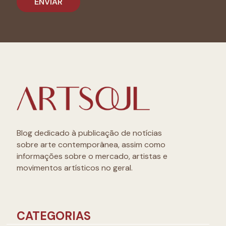
Blog dedicado à publicação de notícias
sobre arte contemporânea, assim como
informações sobre o mercado, artistas e
movimentos artísticos no geral.
CATEGORIAS