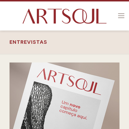
ENTREVISTAS