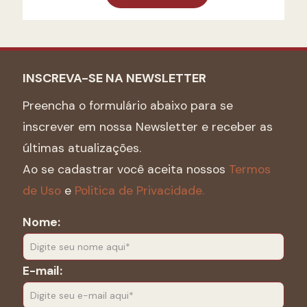
INSCREVA-SE NA NEWSLETTER
Preencha o formulário abaixo para se
inscrever em nossa Newsletter e receber as
últimas atualizações.
Ao se cadastrar você aceita nossos
Termos
de Uso
e
Politica de Privacidade.
Nome:
E-mail: