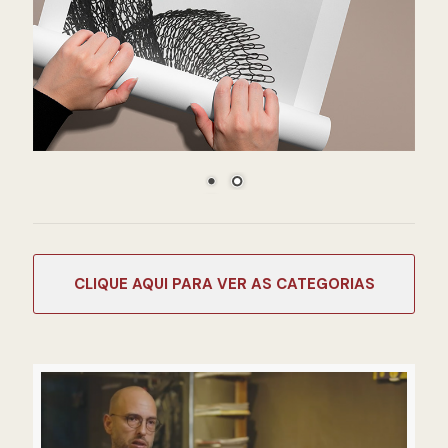
CATEGORIAS