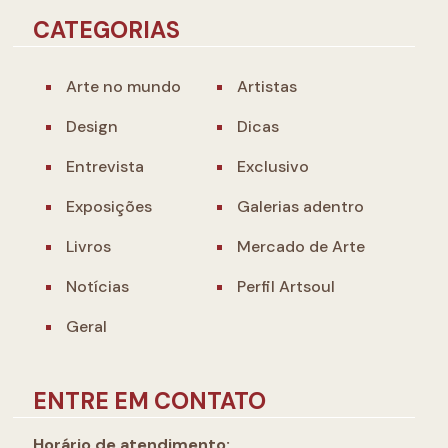
CATEGORIAS
Arte no mundo
Artistas
Design
Dicas
Entrevista
Exclusivo
Exposições
Galerias adentro
Livros
Mercado de Arte
Notícias
Perfil Artsoul
Geral
ENTRE EM CONTATO
Horário de atendimento: