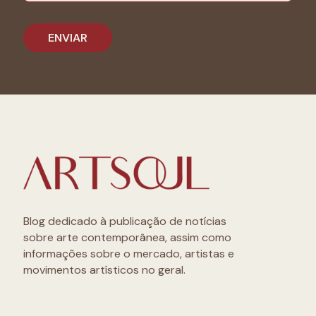
Blog dedicado à publicação de notícias
sobre arte contemporânea, assim como
informações sobre o mercado, artistas e
movimentos artísticos no geral.