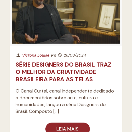
Victoria Louise
em
28/03/2024
SÉRIE DESIGNERS DO BRASIL TRAZ
O MELHOR DA CRIATIVIDADE
BRASILEIRA PARA AS TELAS
O Canal Curta!, canal independente dedicado
a documentários sobre arte, cultura e
humanidades, lançou a série Designers do
Brasil. Composto
[…]
LEIA MAIS