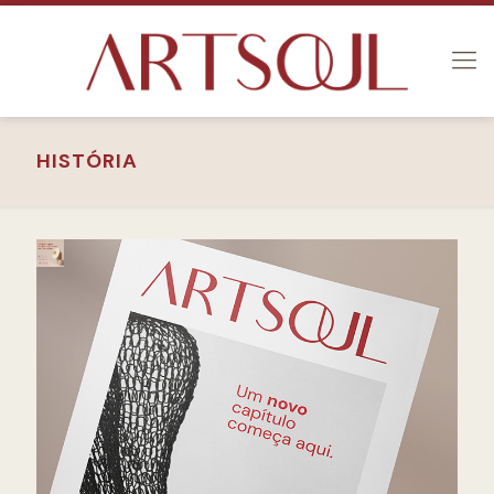
HISTÓRIA