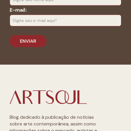
E-mail:
Blog dedicado à publicação de notícias
sobre arte contemporânea, assim como
informações sobre o mercado, artistas e