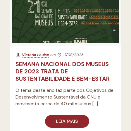
Victoria Louise
em
17/05/2023
SEMANA NACIONAL DOS MUSEUS
DE 2023 TRATA DE
SUSTENTABILIDADE E BEM-ESTAR
O tema deste ano faz parte dos Objetivos de
Desenvolvimento Sustentável da ONU e
movimenta cerca de 40 mil museus
[…]
LEIA MAIS