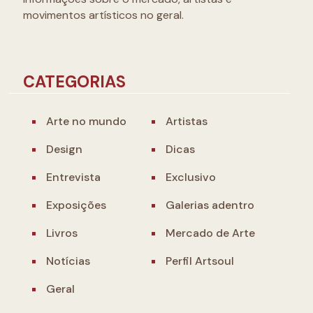
movimentos artísticos no geral.
CATEGORIAS
Arte no mundo
Artistas
Design
Dicas
Entrevista
Exclusivo
Exposições
Galerias adentro
Livros
Mercado de Arte
Notícias
Perfil Artsoul
Geral