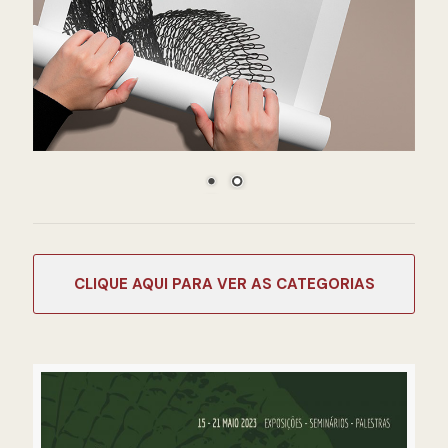
CATEGORIAS