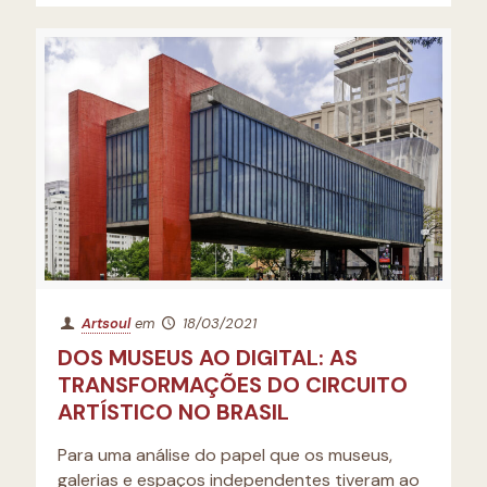
Artsoul
em
18/03/2021
DOS MUSEUS AO DIGITAL: AS
TRANSFORMAÇÕES DO CIRCUITO
ARTÍSTICO NO BRASIL
Para uma análise do papel que os museus,
galerias e espaços independentes tiveram ao