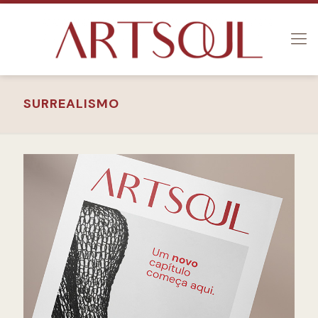
SURREALISMO