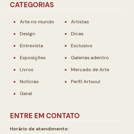
CATEGORIAS
Arte no mundo
Artistas
Design
Dicas
Entrevista
Exclusivo
Exposições
Galerias adentro
Livros
Mercado de Arte
Notícias
Perfil Artsoul
Geral
ENTRE EM CONTATO
Horário de atendimento: