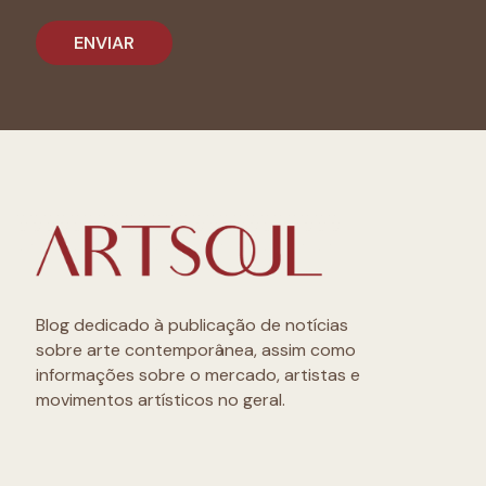
Blog dedicado à publicação de notícias
sobre arte contemporânea, assim como
informações sobre o mercado, artistas e
movimentos artísticos no geral.