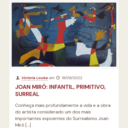
Victoria Louise
em
19/09/2022
JOAN MIRÓ: INFANTIL, PRIMITIVO,
SURREAL
Conheça mais profundamente a vida e a obra
do artista considerado um dos mais
importantes expoentes do Surrealismo Joan
Miró
[…]