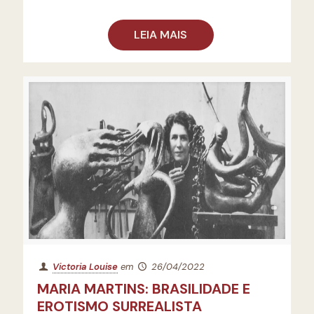
LEIA MAIS
Victoria Louise
em
26/04/2022
MARIA MARTINS: BRASILIDADE E
EROTISMO SURREALISTA