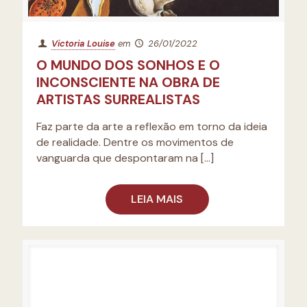
Victoria Louise
em
26/01/2022
O MUNDO DOS SONHOS E O
INCONSCIENTE NA OBRA DE
ARTISTAS SURREALISTAS
Faz parte da arte a reflexão em torno da ideia
de realidade. Dentre os movimentos de
vanguarda que despontaram na
[…]
LEIA MAIS