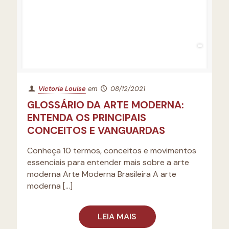
Victoria Louise
em
08/12/2021
GLOSSÁRIO DA ARTE MODERNA:
ENTENDA OS PRINCIPAIS
CONCEITOS E VANGUARDAS
Conheça 10 termos, conceitos e movimentos
essenciais para entender mais sobre a arte
moderna Arte Moderna Brasileira A arte
moderna
[…]
LEIA MAIS