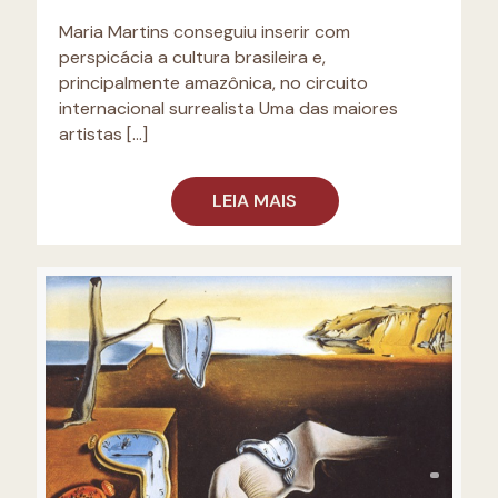
Maria Martins conseguiu inserir com
perspicácia a cultura brasileira e,
principalmente amazônica, no circuito
internacional surrealista Uma das maiores
artistas
[…]
LEIA MAIS