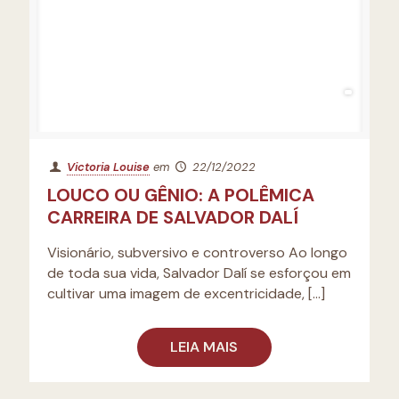
Victoria Louise
em
22/12/2022
LOUCO OU GÊNIO: A POLÊMICA
CARREIRA DE SALVADOR DALÍ
Visionário, subversivo e controverso Ao longo
de toda sua vida, Salvador Dalí se esforçou em
cultivar uma imagem de excentricidade,
[…]
LEIA MAIS