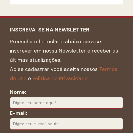
INSCREVA-SE NA NEWSLETTER
Preencha o formulário abaixo para se
inscrever em nossa Newsletter e receber as
últimas atualizações.
Ao se cadastrar você aceita nossos
Termos
de Uso
e
Politica de Privacidade.
Nome:
E-mail: