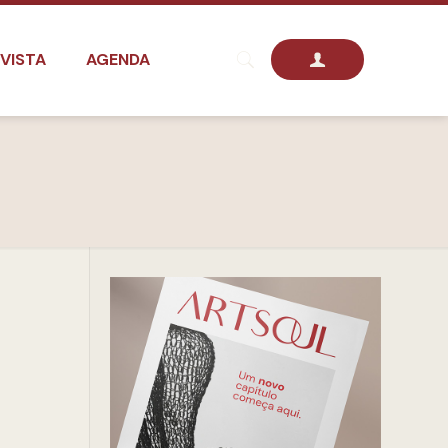
VISTA
AGENDA