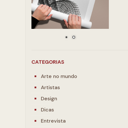
CATEGORIAS
Arte no mundo
Artistas
Design
Dicas
Entrevista