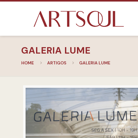
GALERIA LUME
HOME
ARTIGOS
GALERIA LUME