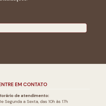
ENTRE EM CONTATO
Horário de atendimento:
De Segunda a Sexta, das 10h às 17h