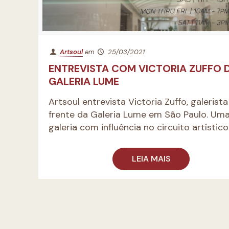
Artsoul
em
25/03/2021
ENTREVISTA COM VICTORIA ZUFFO 
GALERIA LUME
Artsoul entrevista Victoria Zuffo, galerista
frente da Galeria Lume em São Paulo. Um
galeria com influência no circuito artístico
LEIA MAIS