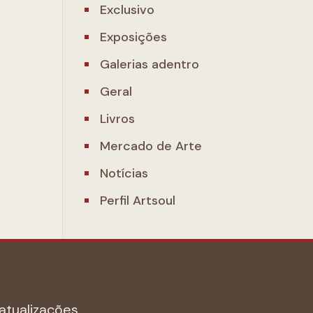
Exclusivo
Exposições
Galerias adentro
Geral
Livros
Mercado de Arte
Notícias
Perfil Artsoul
atualizações.