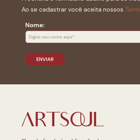
Ao se cadastrar você aceita nossos
Term
Nome: