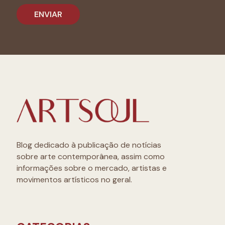
Blog dedicado à publicação de notícias
sobre arte contemporânea, assim como
informações sobre o mercado, artistas e
movimentos artísticos no geral.