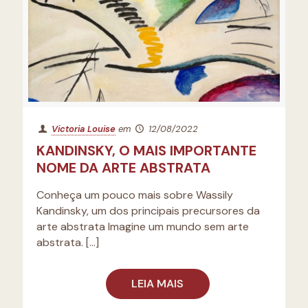
Victoria Louise
em
12/08/2022
KANDINSKY, O MAIS IMPORTANTE
NOME DA ARTE ABSTRATA
Conheça um pouco mais sobre Wassily
Kandinsky, um dos principais precursores da
arte abstrata Imagine um mundo sem arte
abstrata.
[…]
LEIA MAIS