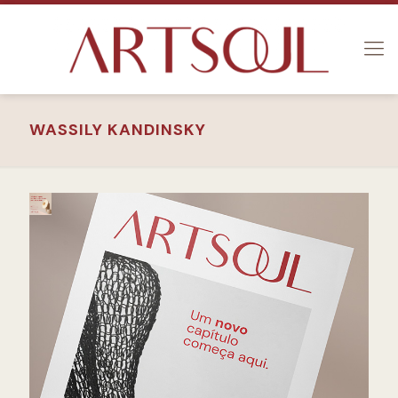
WASSILY KANDINSKY