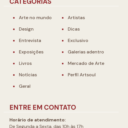
CATEGORIAS
Arte no mundo
Artistas
Design
Dicas
Entrevista
Exclusivo
Exposições
Galerias adentro
Livros
Mercado de Arte
Notícias
Perfil Artsoul
Geral
ENTRE EM CONTATO
Horário de atendimento:
De Segunda a Sexta, das 10h às 17h