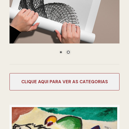
CATEGORIAS