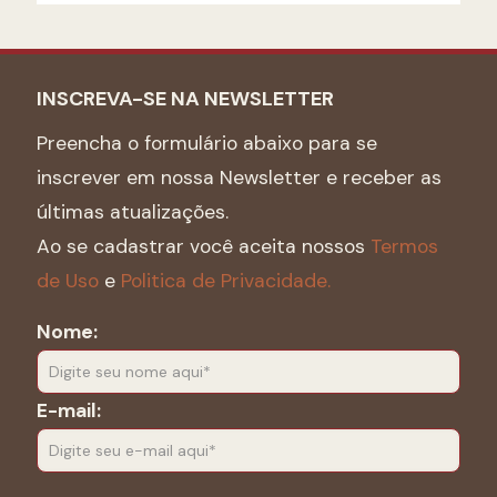
INSCREVA-SE NA NEWSLETTER
Preencha o formulário abaixo para se
inscrever em nossa Newsletter e receber as
últimas atualizações.
Ao se cadastrar você aceita nossos
Termos
de Uso
e
Politica de Privacidade.
Nome:
E-mail: