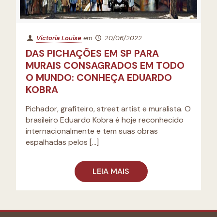
Victoria Louise
em
20/06/2022
DAS PICHAÇÕES EM SP PARA
MURAIS CONSAGRADOS EM TODO
O MUNDO: CONHEÇA EDUARDO
KOBRA
Pichador, grafiteiro, street artist e muralista. O
brasileiro Eduardo Kobra é hoje reconhecido
internacionalmente e tem suas obras
espalhadas pelos
[…]
LEIA MAIS