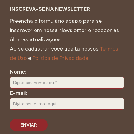
INSCREVA-SE NA NEWSLETTER
Preencha o formulário abaixo para se
inscrever em nossa Newsletter e receber as
últimas atualizações.
Ao se cadastrar você aceita nossos
Termos
de Uso
e
Politica de Privacidade.
Nome:
E-mail: