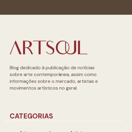
Blog dedicado à publicação de notícias
sobre arte contemporânea, assim como
informações sobre o mercado, artistas e
movimentos artísticos no geral.
CATEGORIAS