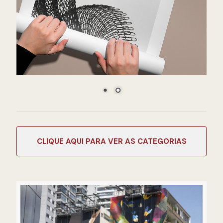
CATEGORIAS