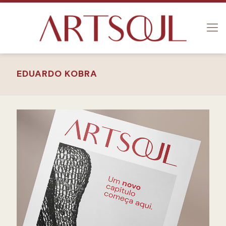
EDUARDO KOBRA