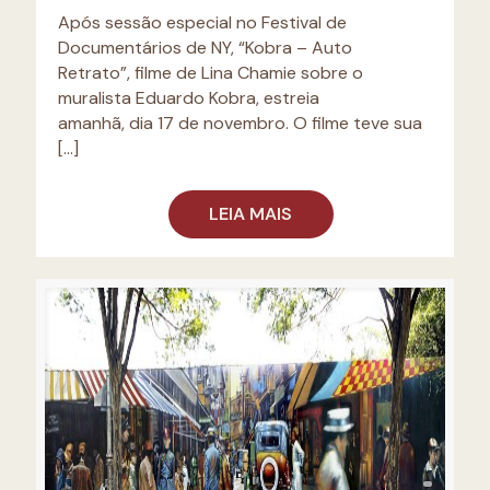
Após sessão especial no Festival de
Documentários de NY, “Kobra – Auto
Retrato”, filme de Lina Chamie sobre o
muralista Eduardo Kobra, estreia
amanhã, dia 17 de novembro. O filme teve sua
[…]
LEIA MAIS