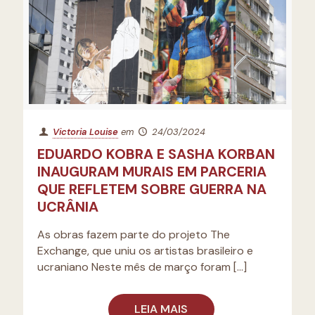
Victoria Louise
em
24/03/2024
EDUARDO KOBRA E SASHA KORBAN
INAUGURAM MURAIS EM PARCERIA
QUE REFLETEM SOBRE GUERRA NA
UCRÂNIA
As obras fazem parte do projeto The
Exchange, que uniu os artistas brasileiro e
ucraniano Neste mês de março foram
[…]
LEIA MAIS