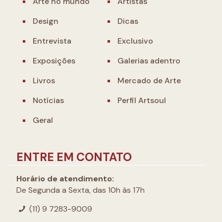
Arte no mundo
Artistas
Design
Dicas
Entrevista
Exclusivo
Exposições
Galerias adentro
Livros
Mercado de Arte
Notícias
Perfil Artsoul
Geral
ENTRE EM CONTATO
Horário de atendimento:
De Segunda a Sexta, das 10h às 17h
(11) 9 7283-9009