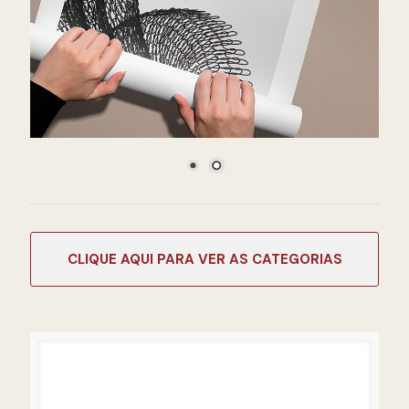
CATEGORIAS