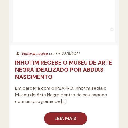
Victoria Louise
em
22/11/2021
INHOTIM RECEBE O MUSEU DE ARTE
NEGRA IDEALIZADO POR ABDIAS
NASCIMENTO
Em parceria com o IPEAFRO, Inhotim sedia o
Museu de Arte Negra dentro de seu espaço
com um programa de
[…]
LEIA MAIS