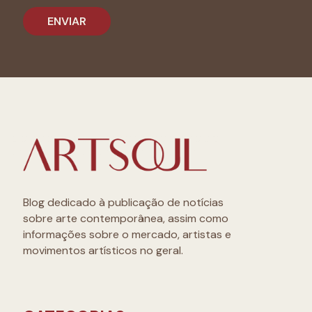
Blog dedicado à publicação de notícias
sobre arte contemporânea, assim como
informações sobre o mercado, artistas e
movimentos artísticos no geral.