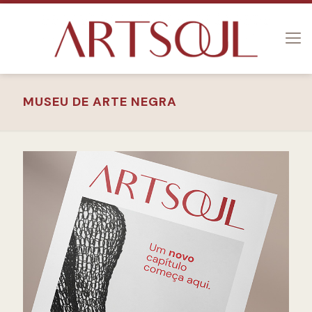
MUSEU DE ARTE NEGRA