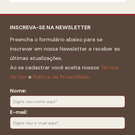
INSCREVA-SE NA NEWSLETTER
Preencha o formulário abaixo para se
inscrever em nossa Newsletter e receber as
últimas atualizações.
Ao se cadastrar você aceita nossos
Termos
de Uso
e
Politica de Privacidade.
Nome:
E-mail: