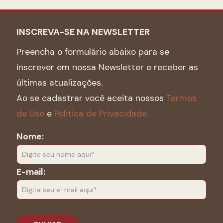
INSCREVA-SE NA NEWSLETTER
Preencha o formulário abaixo para se
inscrever em nossa Newsletter e receber as
últimas atualizações.
Ao se cadastrar você aceita nossos
Termos
de Uso
e
Politica de Privacidade.
Nome:
E-mail: