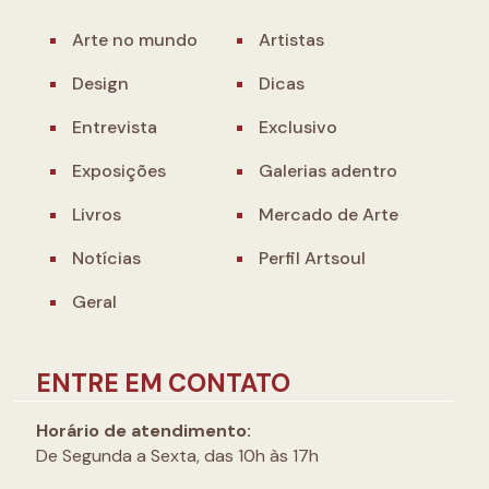
Arte no mundo
Artistas
Design
Dicas
Entrevista
Exclusivo
Exposições
Galerias adentro
Livros
Mercado de Arte
Notícias
Perfil Artsoul
Geral
ENTRE EM CONTATO
Horário de atendimento:
De Segunda a Sexta, das 10h às 17h