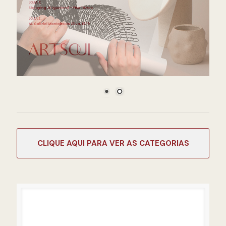
CATEGORIAS