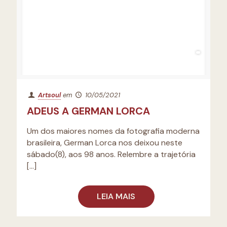
Artsoul
em
10/05/2021
ADEUS A GERMAN LORCA
Um dos maiores nomes da fotografia moderna
brasileira, German Lorca nos deixou neste
sábado(8), aos 98 anos. Relembre a trajetória
[…]
LEIA MAIS