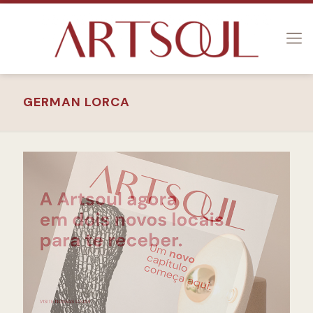
GERMAN LORCA