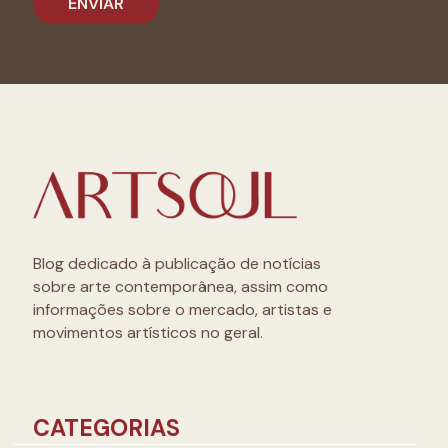
Blog dedicado à publicação de notícias
sobre arte contemporânea, assim como
informações sobre o mercado, artistas e
movimentos artísticos no geral.
CATEGORIAS