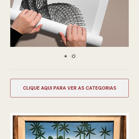
CATEGORIAS