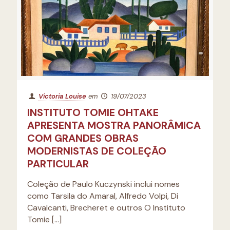
Victoria Louise
em
19/07/2023
INSTITUTO TOMIE OHTAKE
APRESENTA MOSTRA PANORÂMICA
COM GRANDES OBRAS
MODERNISTAS DE COLEÇÃO
PARTICULAR
Coleção de Paulo Kuczynski inclui nomes
como Tarsila do Amaral, Alfredo Volpi, Di
Cavalcanti, Brecheret e outros O Instituto
Tomie
[…]