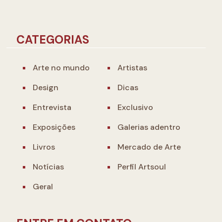
CATEGORIAS
Arte no mundo
Artistas
Design
Dicas
Entrevista
Exclusivo
Exposições
Galerias adentro
Livros
Mercado de Arte
Notícias
Perfil Artsoul
Geral