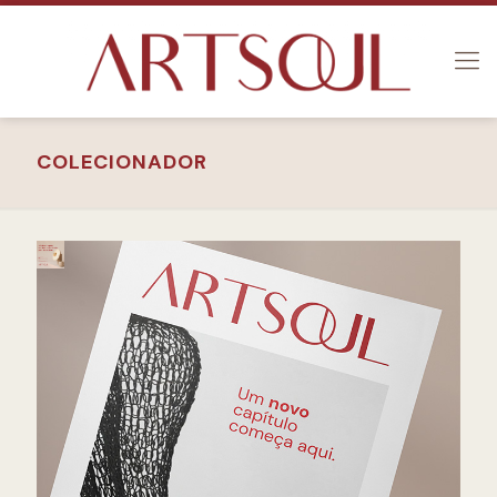
COLECIONADOR