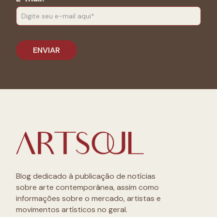
Blog dedicado à publicação de notícias
sobre arte contemporânea, assim como
informações sobre o mercado, artistas e
movimentos artísticos no geral.