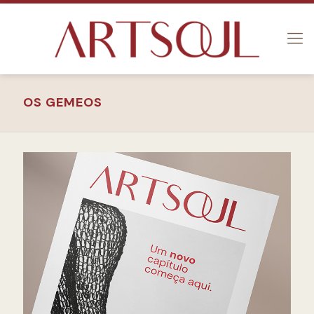
OS GEMEOS