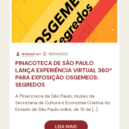
Artsoul
em
19/04/2021
PINACOTECA DE SÃO PAULO
LANÇA EXPERIÊNCIA VIRTUAL 360º
PARA EXPOSIÇÃO OSGEMEOS:
SEGREDOS
A Pinacoteca de São Paulo, museu da
Secretaria de Cultura e Economia Criativa do
Estado de São Paulo exibe, de 15 de
[…]
LEIA MAIS