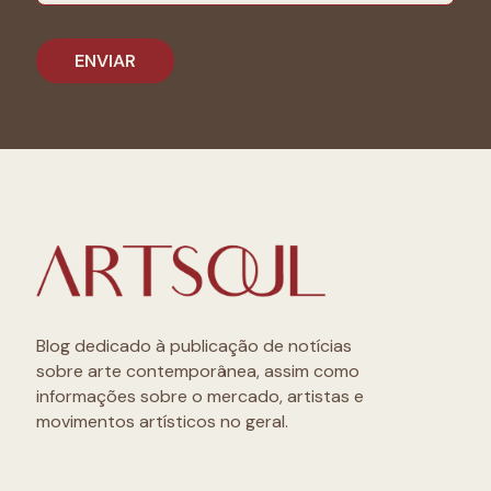
Blog dedicado à publicação de notícias
sobre arte contemporânea, assim como
informações sobre o mercado, artistas e
movimentos artísticos no geral.