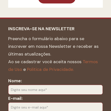
INSCREVA-SE NA NEWSLETTER
Preencha o formulário abaixo para se
inscrever em nossa Newsletter e receber as
últimas atualizações.
Ao se cadastrar você aceita nossos
Termos
de Uso
e
Politica de Privacidade.
Nome:
E-mail: