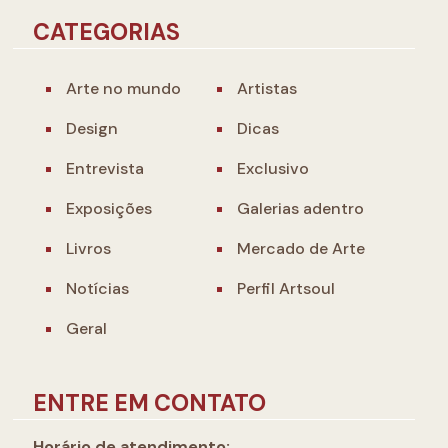
CATEGORIAS
Arte no mundo
Artistas
Design
Dicas
Entrevista
Exclusivo
Exposições
Galerias adentro
Livros
Mercado de Arte
Notícias
Perfil Artsoul
Geral
ENTRE EM CONTATO
Horário de atendimento: