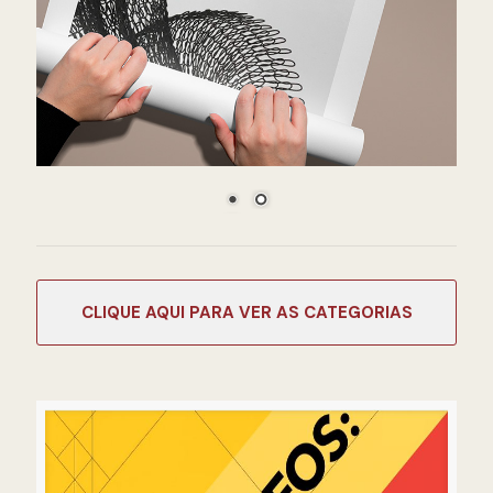
CATEGORIAS