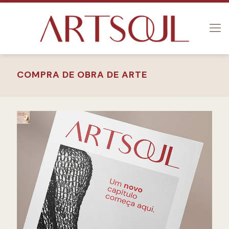
COMPRA DE OBRA DE ARTE