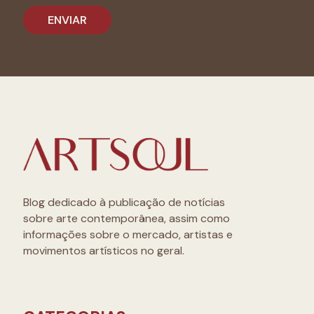
Blog dedicado à publicação de notícias
sobre arte contemporânea, assim como
informações sobre o mercado, artistas e
movimentos artísticos no geral.