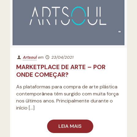
Artsoul
em
23/04/2021
MARKETPLACE DE ARTE – POR
ONDE COMEÇAR?
As plataformas para compra de arte plástica
contemporânea têm surgido com muita força
nos últimos anos. Principalmente durante o
início
[…]
LEIA MAIS