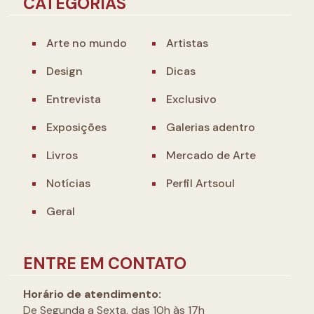
CATEGORIAS
Arte no mundo
Artistas
Design
Dicas
Entrevista
Exclusivo
Exposições
Galerias adentro
Livros
Mercado de Arte
Notícias
Perfil Artsoul
Geral
ENTRE EM CONTATO
Horário de atendimento:
De Segunda a Sexta, das 10h às 17h