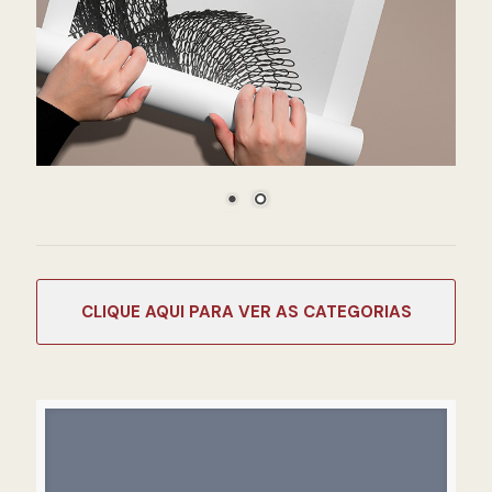
CATEGORIAS