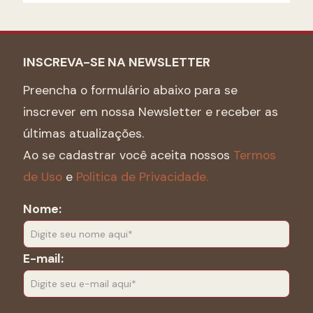
INSCREVA-SE NA NEWSLETTER
Preencha o formulário abaixo para se
inscrever em nossa Newsletter e receber as
últimas atualizações.
Ao se cadastrar você aceita nossos
Termos
de Uso
e
Politica de Privacidade.
Nome:
E-mail: