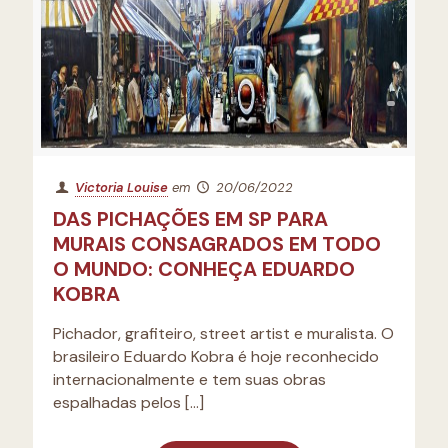
Victoria Louise
em
20/06/2022
DAS PICHAÇÕES EM SP PARA
MURAIS CONSAGRADOS EM TODO
O MUNDO: CONHEÇA EDUARDO
KOBRA
Pichador, grafiteiro, street artist e muralista. O
brasileiro Eduardo Kobra é hoje reconhecido
internacionalmente e tem suas obras
espalhadas pelos
[…]