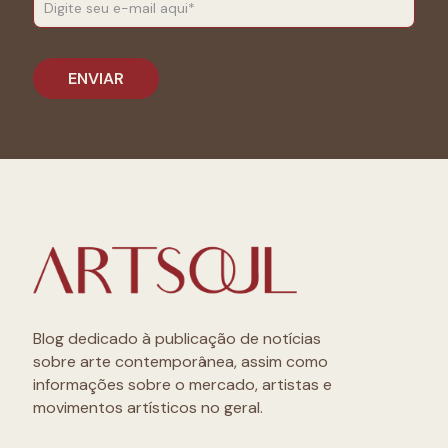
Blog dedicado à publicação de notícias
sobre arte contemporânea, assim como
informações sobre o mercado, artistas e
movimentos artísticos no geral.