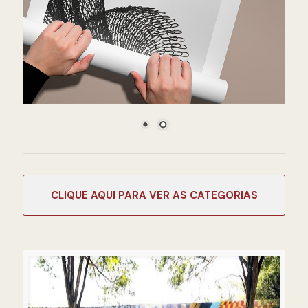
CATEGORIAS