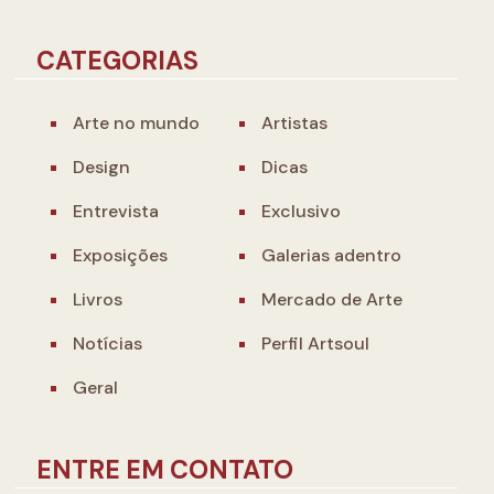
CATEGORIAS
Arte no mundo
Artistas
Design
Dicas
Entrevista
Exclusivo
Exposições
Galerias adentro
Livros
Mercado de Arte
Notícias
Perfil Artsoul
Geral
ENTRE EM CONTATO