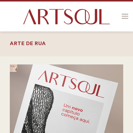
ARTE DE RUA