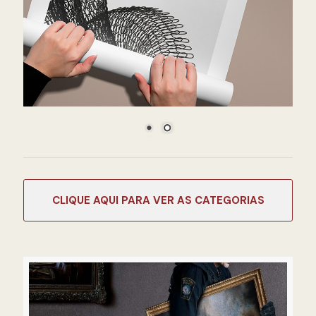
CATEGORIAS