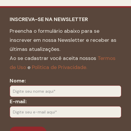
INSCREVA-SE NA NEWSLETTER
Preencha o formulário abaixo para se
inscrever em nossa Newsletter e receber as
últimas atualizações.
Ao se cadastrar você aceita nossos
Termos
de Uso
e
Politica de Privacidade.
Nome:
E-mail: