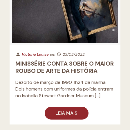
Victoria Louise
em
23/02/2022
MINISSÉRIE CONTA SOBRE O MAIOR
ROUBO DE ARTE DA HISTÓRIA
Dezoito de março de 1990. 1h24 da manhã.
Dois homens com uniformes da polícia entram
no Isabella Stewart Gardner Museum
[…]
LEIA MAIS