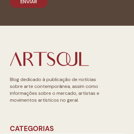
Blog dedicado à publicação de notícias
sobre arte contemporânea, assim como
informações sobre o mercado, artistas e
movimentos artísticos no geral.
CATEGORIAS