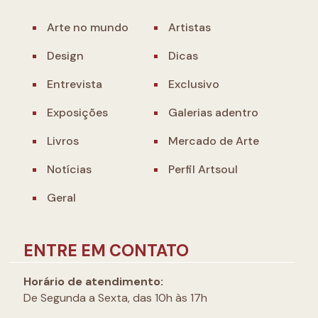
Arte no mundo
Artistas
Design
Dicas
Entrevista
Exclusivo
Exposições
Galerias adentro
Livros
Mercado de Arte
Notícias
Perfil Artsoul
Geral
ENTRE EM CONTATO
Horário de atendimento:
De Segunda a Sexta, das 10h às 17h