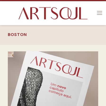
BOSTON