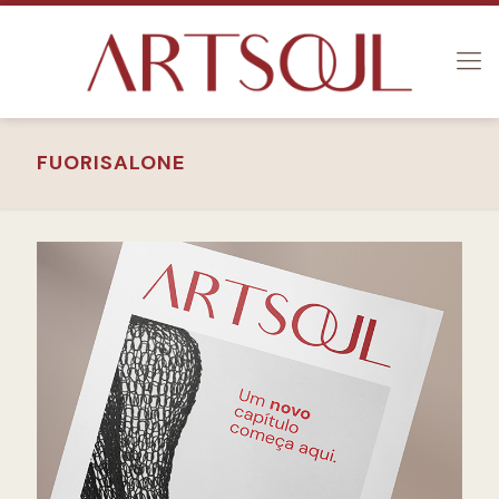
FUORISALONE