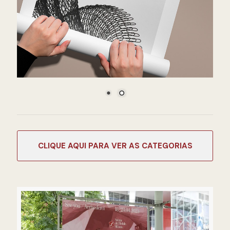
CATEGORIAS