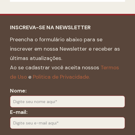
INSCREVA-SE NA NEWSLETTER
Preencha o formulário abaixo para se
inscrever em nossa Newsletter e receber as
últimas atualizações.
Ao se cadastrar você aceita nossos
Termos
de Uso
e
Politica de Privacidade.
Nome:
E-mail: