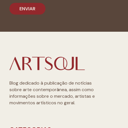
Blog dedicado à publicação de notícias
sobre arte contemporânea, assim como
informações sobre o mercado, artistas e
movimentos artísticos no geral.