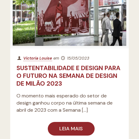
Victoria Louise
em
15/05/2023
SUSTENTABILIDADE E DESIGN PARA
O FUTURO NA SEMANA DE DESIGN
DE MILÃO 2023
O momento mais esperado do setor de
design ganhou corpo na última semana de
abril de 2023 com a Semana
[…]
LEIA MAIS