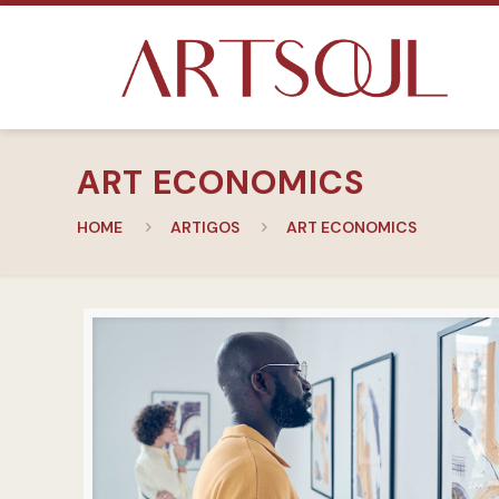
ART ECONOMICS
HOME
ARTIGOS
ART ECONOMICS