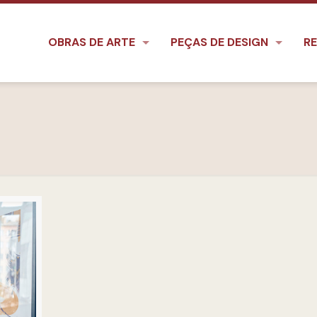
OBRAS DE ARTE
PEÇAS DE DESIGN
RE