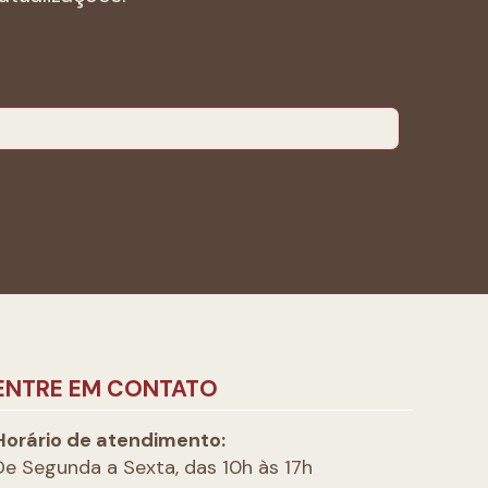
ENTRE EM CONTATO
Horário de atendimento:
De Segunda a Sexta, das 10h às 17h