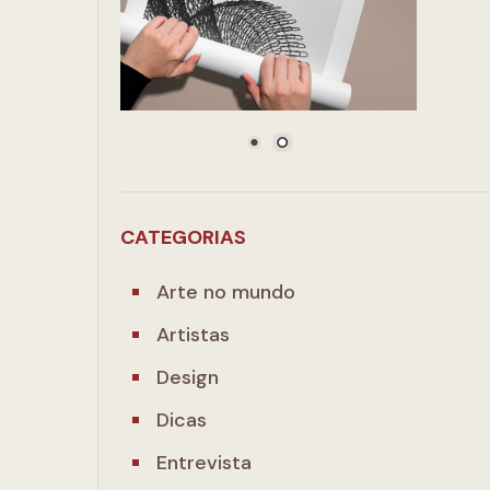
CATEGORIAS
Arte no mundo
Artistas
Design
Dicas
Entrevista