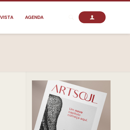
VISTA
AGENDA