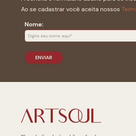
Ao se cadastrar você aceita nossos
Term
Nome: