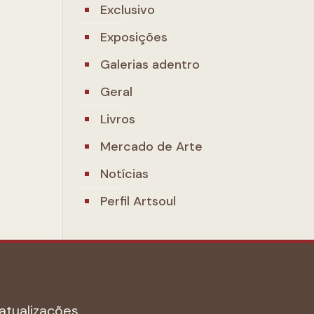
Exclusivo
Exposições
Galerias adentro
Geral
Livros
Mercado de Arte
Notícias
Perfil Artsoul
atualizações.