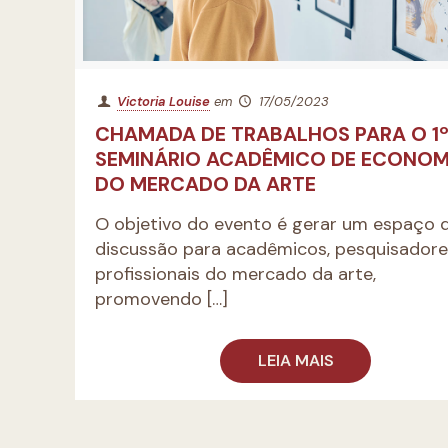
Victoria Louise
em
17/05/2023
CHAMADA DE TRABALHOS PARA O 1
SEMINÁRIO ACADÊMICO DE ECONOM
DO MERCADO DA ARTE
O objetivo do evento é gerar um espaço 
discussão para acadêmicos, pesquisadore
profissionais do mercado da arte,
promovendo
[…]
LEIA MAIS